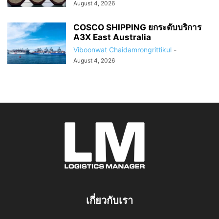
August 4, 2026
COSCO SHIPPING ยกระดับบริการ
A3X East Australia
Viboonwat Chaidamrongrittikul
-
August 4, 2026
เกี่ยวกับเรา