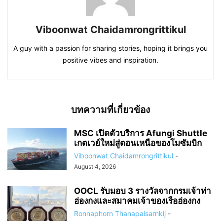
Viboonwat Chaidamrongrittikul
A guy with a passion for sharing stories, hoping it brings you
positive vibes and inspiration.
บทความที่เกี่ยวข้อง
MSC เปิดตัวบริการ Afungi Shuttle
เกตเวย์ใหม่สู่ตอนเหนือของโมซัมบิก
Viboonwat Chaidamrongrittikul
-
August 4, 2026
OOCL รับมอบ 3 รางวัลจากกรมเจ้าท่า
ฮ่องกงและสมาคมเจ้าของเรือฮ่องกง
Ronnaphorn Thanapaisarnkij
-