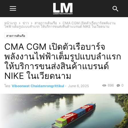
หน้าแรก
ข่าว
สายการเดินเรือ
CMA CGM เปิดตัวเรือบาร์จพลังงาน
ไฟฟ้าเต็มรูปแบบลำแรก ให้บริการขนส่งสินค้าแบรนด์ NIKE ในเวียดนาม
สายการเดินเรือ
CMA CGM เปิดตัวเรือบาร์จ
พลังงานไฟฟ้าเต็มรูปแบบลำแรก
ให้บริการขนส่งสินค้าแบรนด์
NIKE ในเวียดนาม
696
0
โดย
Viboonwat Chaidamrongrittikul
-
June 6, 2025