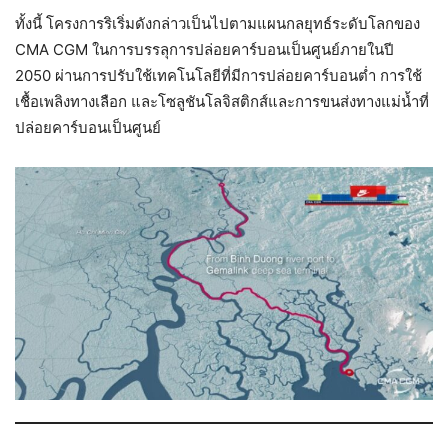
ทั้งนี้ โครงการริเริ่มดังกล่าวเป็นไปตามแผนกลยุทธ์ระดับโลกของ
CMA CGM ในการบรรลุการปล่อยคาร์บอนเป็นศูนย์ภายในปี
2050 ผ่านการปรับใช้เทคโนโลยีที่มีการปล่อยคาร์บอนต่ำ การใช้
เชื้อเพลิงทางเลือก และโซลูชันโลจิสติกส์และการขนส่งทางแม่น้ำที่
ปล่อยคาร์บอนเป็นศูนย์