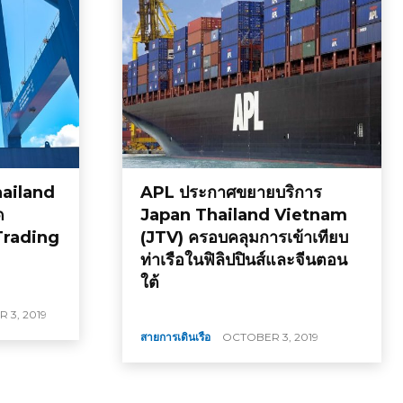
hailand
APL ประกาศขยายบริการ
ด
Japan Thailand Vietnam
Trading
(JTV) ครอบคลุมการเข้าเทียบ
ท่าเรือในฟิลิปปินส์และจีนตอน
ใต้
 3, 2019
สายการเดินเรือ
OCTOBER 3, 2019