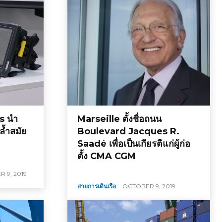
s นำ
Marseille ตั้งชื่อถนน
้ำสมัย
Boulevard Jacques R.
Saadé เพื่อเป็นเกียรติแก่ผู้ก่อ
ตั้ง CMA CGM
 9, 2019
สายการเดินเรือ
OCTOBER 9, 2019