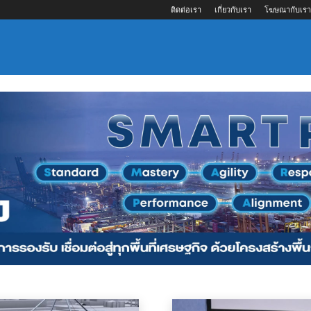
ติดต่อเรา
เกี่ยวกับเรา
โฆษณากับเรา
บจัดการขนส่งสินค้า
ที่ปรึกษาด้านซัพพลายเชน
ท่าเรือและท่าเทียบเรือ
บริการด้านพาณ