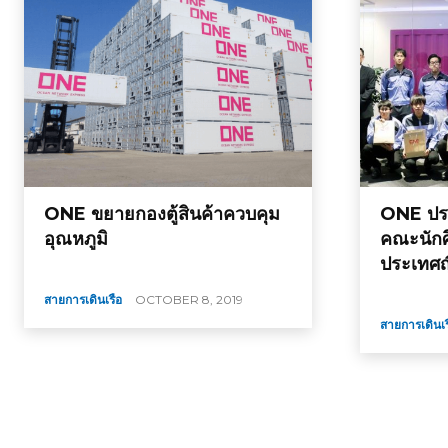
ONE ขยายกองตู้สินค้าควบคุม
ONE ประ
อุณหภูมิ
คณะนักศ
ประเทศญี่
สายการเดินเรือ
OCTOBER 8, 2019
สายการเดินเร