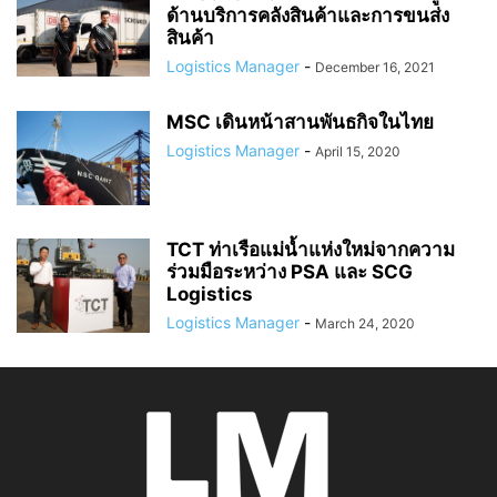
ด้านบริการคลังสินค้าและการขนส่ง
สินค้า
Logistics Manager
-
December 16, 2021
MSC เดินหน้าสานพันธกิจในไทย
Logistics Manager
-
April 15, 2020
TCT ท่าเรือแม่น้ำแห่งใหม่จากความ
ร่วมมือระหว่าง PSA และ SCG
Logistics
Logistics Manager
-
March 24, 2020