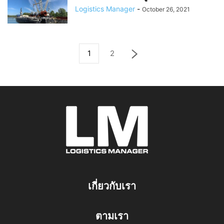
Logistics Manager
-
October 26, 2021
1
2
เกี่ยวกับเรา
ตามเรา