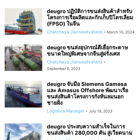
deugro ปฏิบัติการขนส่งสินค้าสำหรับ
โครงการเรือผลิตและกักเก็บปิโตรเลียม
(FPSO) ในจีน
Chatchaya Jianswatvatana
-
March 10, 2024
deugro ขนส่งอุปกรณ์ตีเยื่อกระดาษ
ขนาดใหญ่พิเศษจากจีนสู่ฝรั่งเศส
Chatchaya Jianswatvatana
-
September 6, 2023
deugro จับมือ Siemens Gamesa
และ Amasus Offshore พัฒนาเรือ
ขนส่งสินค้าโครงการกังหันลมนอก
ชายฝั่ง
Logistics Manager
-
July 18, 2023
deugro ประสบความสำเร็จในการ
ขนส่งสินค้า 280,000 ตัน สู่เวียดนาม