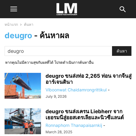
หน้าแรก
ค้นหา
deugro
-
ค้นหาผล
หากคุณไม่มีความสุขกับผลที่ได้ โปรดดำเนินการค้นหาอื่น
deugro ขนส่งท่อ 2,265 ท่อน จากจีนสู่
อาร์เจนตินา
Viboonwat Chaidamrongrittikul
-
July 9, 2026
deugro ขนส่งเครน Liebherr จาก
เยอรมนีสู่ออสเตรเลียและนิวซีแลนด์
Ronnaphorn Thanapaisarnkij
-
March 28, 2025