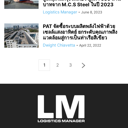
บาทจาก M.C.S Steel ในปี 2023
Logistics Manager
-
June 8, 2023
PAT จัดซื้อระบบผลิตพลังไฟฟ้าด้วย
เซลล์แสงอาทิตย์ ยกระดับคุณภาพสิ่ง
แวดล้อมสู่การเป็นท่าเรือสีเขียว
Dwight Chiavetta
-
April 22, 2022
1
2
3