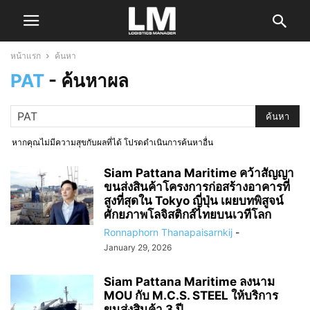
หน้าแรก
ค้นหา
PAT
-
ค้นหาผล
หากคุณไม่มีความสุขกับผลที่ได้ โปรดดำเนินการค้นหาอื่น
Siam Pattana Maritime คว้าสัญญา
ขนส่งสินค้าโครงการก่อสร้างอาคารที่
สูงที่สุดใน Tokyo ญี่ปุ่น เผยบทพิสูจน์
ศักยภาพโลจิสติกส์ไทยบนเวทีโลก
Ronnaphorn Thanapaisarnkij
-
January 29, 2026
Siam Pattana Maritime ลงนาม
MOU กับ M.C.S. STEEL ให้บริการ
ขนส่งสินค้า 3 ปี...