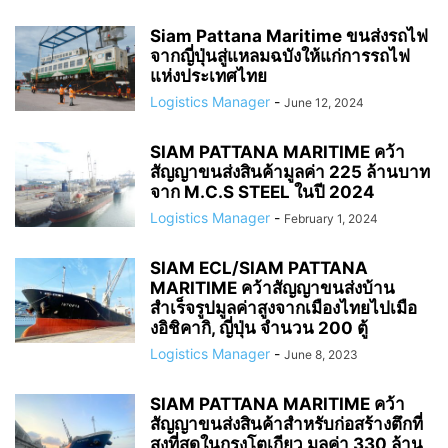
Siam Pattana Maritime ขนส่งรถไฟ
จากญี่ปุ่นสู่แหลมฉบังให้แก่การรถไฟ
แห่งประเทศไทย
Logistics Manager
-
June 12, 2024
SIAM PATTANA MARITIME คว้า
สัญญาขนส่งสินค้ามูลค่า 225 ล้านบาท
จาก M.C.S STEEL ในปี 2024
Logistics Manager
-
February 1, 2024
SIAM ECL/SIAM PATTANA
MARITIME คว้าสัญญาขนส่งบ้าน
สำเร็จรูปมูลค่าสูงจากเมืองไทยไปเมือ
งอิชิคากิ, ญี่ปุ่น จำนวน 200 ตู้
Logistics Manager
-
June 8, 2023
SIAM PATTANA MARITIME คว้า
สัญญาขนส่งสินค้าสำหรับก่อสร้างตึกที่
สูงที่สุดในกรุงโตเกียว มูลค่า 330 ล้าน