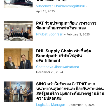
Viboonwat Chaidamrongrittikul
-
April 28, 2025
PAT ร่วมประชุมหารือแนวทางการ
พัฒนาศักยภาพท่าเรือระนอง
Phubet Boonrasri
-
February 3, 2025
DHL Supply Chain เข้าซื้อหุ้น
Brandpath บริษัทโซลูชัน
eFulfillment
Chatchaya Jianswatvatana
-
December 23, 2024
SINO คว้าใบรับรอง C-TPAT จาก
หน่วยงานศุลกากรและป้องกันชายแดน
สหรัฐอเมริกา มุ่งยกระดับมาตรฐานด้าน
ความปลอดภัย
Logistics Manager
-
December 17, 2024