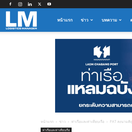
Logistics
หน้าแรก
ข่าว
บทความ
Manager
หน้าแรก
ข่าว
ท่าเรือและท่าเทียบเรือ
PAT ลงนามสัญ
ท่าเรือและท่าเทียบเรือ