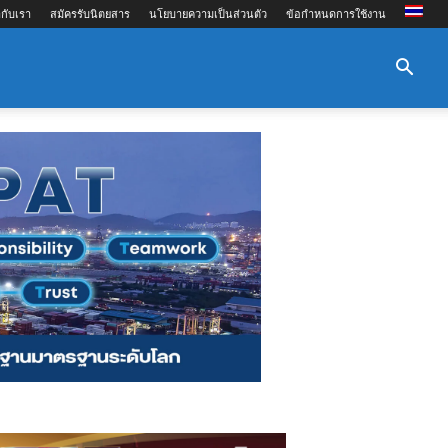
กับเรา
สมัครรับนิตยสาร
นโยบายความเป็นส่วนตัว
ข้อกำหนดการใช้งาน