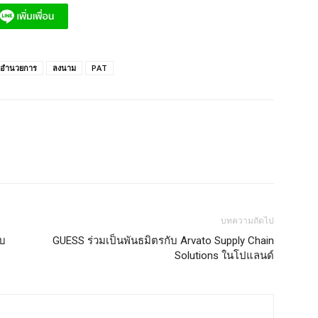
ู้อำนวยการ
ลงนาม
PAT
บทความถัดไป
ับ
GUESS ร่วมเป็นพันธมิตรกับ Arvato Supply Chain
Solutions ในโปแลนด์