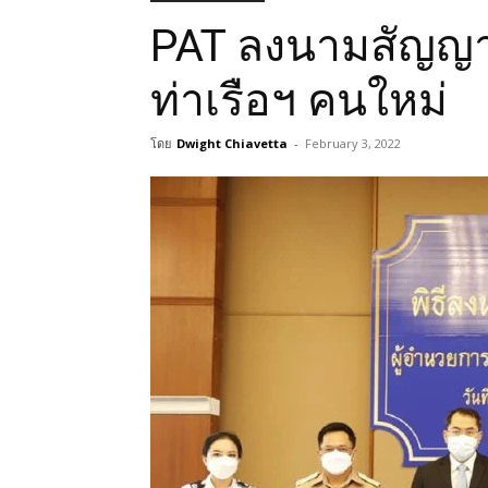
PAT ลงนามสัญญา
ท่าเรือฯ คนใหม่
โดย
Dwight Chiavetta
-
February 3, 2022