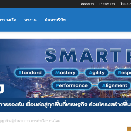
ติดต่อเรา
เกี่ยวกับเรา
โฆษณา
ตารางเรือ
หางาน
ค้นหาบริษัท
ญาจ้างผู้อำนวยการ การท่าเรือฯ คนใหม่