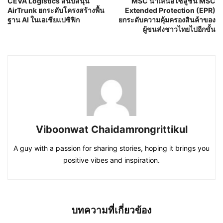
CEVA Logistics สนับสนุน
MSC นำเสนอโซลูชัน MSC
AirTrunk ยกระดับโครงสร้างพื้น
Extended Protection (EPR)
ฐาน AI ในเอเชียแปซิฟิก
ยกระดับความคุ้มครองสินค้าของ
ผู้ขนส่งชาวไทยไปอีกขั้น
Viboonwat Chaidamrongrittikul
A guy with a passion for sharing stories, hoping it brings you
positive vibes and inspiration.
บทความที่เกี่ยวข้อง