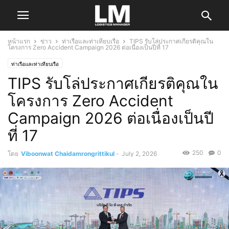
หน้าแรก
ข่าว
ท่าเรือและท่าเทียบเรือ
TIPS รับโล่ประกาศเกียรติคุณใน
โครงการ Zero Accident Campaign 2026 ต่อเนื่องเป็นปีที่ 17
ท่าเรือและท่าเทียบเรือ
TIPS รับโล่ประกาศเกียรติคุณใน
โครงการ Zero Accident
Campaign 2026 ต่อเนื่องเป็นปี
ที่ 17
250
0
โดย
Viboonwat Chaidamrongrittikul
-
July 2, 2026