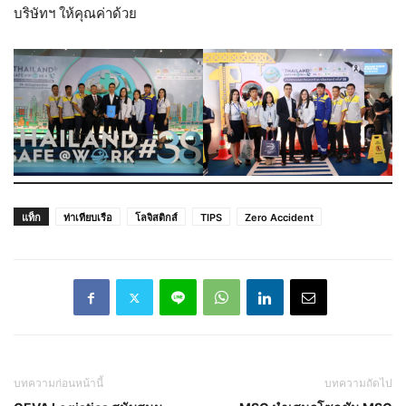
บริษัทฯ ให้คุณค่าด้วย
แท็ก
ท่าเทียบเรือ
โลจิสติกส์
TIPS
Zero Accident
บทความก่อนหน้านี้
บทความถัดไป