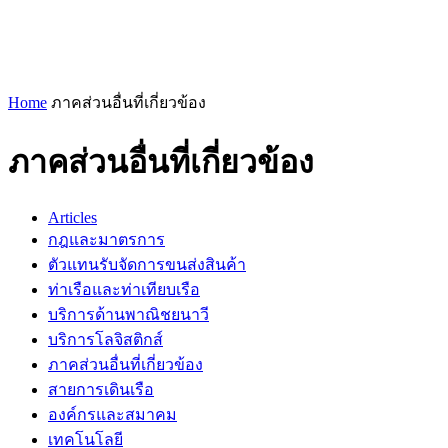
Home
ภาคส่วนอื่นที่เกี่ยวข้อง
ภาคส่วนอื่นที่เกี่ยวข้อง
Articles
กฎและมาตรการ
ตัวแทนรับจัดการขนส่งสินค้า
ท่าเรือและท่าเทียบเรือ
บริการด้านพาณิชยนาวี
บริการโลจิสติกส์
ภาคส่วนอื่นที่เกี่ยวข้อง
สายการเดินเรือ
องค์กรและสมาคม
เทคโนโลยี