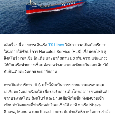
เมื่อเร็วๆ นี้ สายการเดินเรือ
TS Lines
ได้ประกาศเปิดตัวบริการ
ใหม่ภายใต้ชื่อบริการ Hercules Service (HLS) เชื่อมต่อไทย สู่
สิงคโปร์ มาเลเซีย อินเดีย และปากีสถาน มุ่งเสริมความแข็งแกร่ง
ให้กับเครือข่ายการเชื่อมต่อระหว่างตลาดเอเชียตะวันออกเฉียงใต้
กับอินเดียตะวันตกและปากีสถาน
การเปิดตัวบริการ HLS ครั้งนี้นับเป็นการขยายความครอบคลุม
เอเชียตะวันออกเฉียงใต้ เพื่อรองรับการเติบโตของการขนส่งสินค้า
จากประเทศไทย สิงคโปร์ และมาเลเซียที่เพิ่มขึ้น ทั้งยังช่วยเข้า
เทียบท่าโดยตรงที่ท่าเรือหลักในเอเชียใต้ อาทิ ท่าเรือ Nhava
Sheva, Mundra และ Karachi ยกระดับประสิทธิภาพในการเข้าถึง