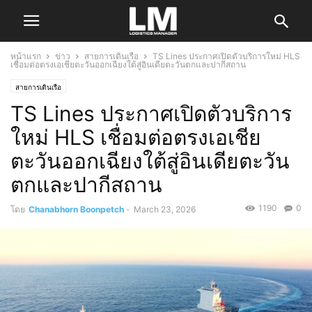
หน้าแรก
ข่าว
สายการเดินเรือ
TS Lines ประกาศเปิดตัวบริการใหม่ HLS
เชื่อมต่อตรงเอเชียตะวันออกเฉียงใต้สู่อินเดียตะวันตกและปากีสถาน
สายการเดินเรือ
TS Lines ประกาศเปิดตัวบริการ
ใหม่ HLS เชื่อมต่อตรงเอเชีย
ตะวันออกเฉียงใต้สู่อินเดียตะวัน
ตกและปากีสถาน
1190
0
โดย
Chanabhorn Boonpetch
-
March 23, 2026