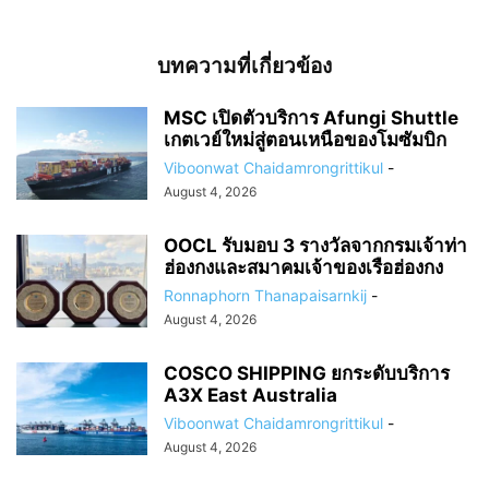
บทความที่เกี่ยวข้อง
MSC เปิดตัวบริการ Afungi Shuttle
เกตเวย์ใหม่สู่ตอนเหนือของโมซัมบิก
Viboonwat Chaidamrongrittikul
-
August 4, 2026
OOCL รับมอบ 3 รางวัลจากกรมเจ้าท่า
ฮ่องกงและสมาคมเจ้าของเรือฮ่องกง
Ronnaphorn Thanapaisarnkij
-
August 4, 2026
COSCO SHIPPING ยกระดับบริการ
A3X East Australia
Viboonwat Chaidamrongrittikul
-
August 4, 2026