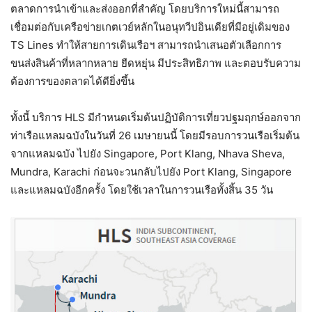
ตลาดการนำเข้าและส่งออกที่สำคัญ โดยบริการใหม่นี้สามารถ
เชื่อมต่อกับเครือข่ายเกตเวย์หลักในอนุทวีปอินเดียที่มีอยู่เดิมของ
TS Lines ทำให้สายการเดินเรือฯ สามารถนำเสนอตัวเลือกการ
ขนส่งสินค้าที่หลากหลาย ยืดหยุ่น มีประสิทธิภาพ และตอบรับความ
ต้องการของตลาดได้ดียิ่งขึ้น
ทั้งนี้ บริการ HLS มีกำหนดเริ่มต้นปฏิบัติการเที่ยวปฐมฤกษ์ออกจาก
ท่าเรือแหลมฉบังในวันที่ 26 เมษายนนี้ โดยมีรอบการวนเรือเริ่มต้น
จากแหลมฉบัง ไปยัง Singapore, Port Klang, Nhava Sheva,
Mundra, Karachi ก่อนจะวนกลับไปยัง Port Klang, Singapore
และแหลมฉบังอีกครั้ง โดยใช้เวลาในการวนเรือทั้งสิ้น 35 วัน