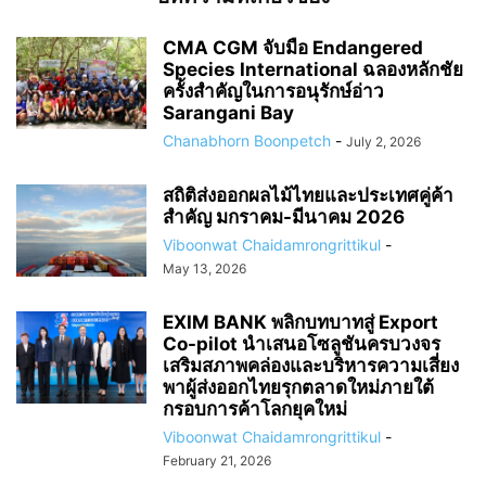
CMA CGM จับมือ Endangered
Species International ฉลองหลักชัย
ครั้งสำคัญในการอนุรักษ์อ่าว
Sarangani Bay
Chanabhorn Boonpetch
-
July 2, 2026
สถิติส่งออกผลไม้ไทยและประเทศคู่ค้า
สำคัญ มกราคม-มีนาคม 2026
Viboonwat Chaidamrongrittikul
-
May 13, 2026
EXIM BANK พลิกบทบาทสู่ Export
Co-pilot นำเสนอโซลูชันครบวงจร
เสริมสภาพคล่องและบริหารความเสี่ยง
พาผู้ส่งออกไทยรุกตลาดใหม่ภายใต้
กรอบการค้าโลกยุคใหม่
Viboonwat Chaidamrongrittikul
-
February 21, 2026