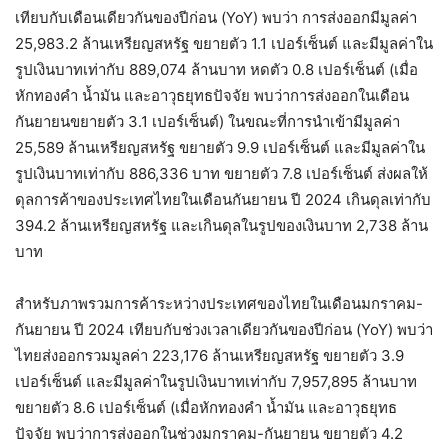
เทียบกับเดือนเดียวกันของปีก่อน (YoY) พบว่า การส่งออกมีมูลค่า
25,983.2 ล้านเหรียญสหรัฐ ขยายตัว 1.1 เปอร์เซ็นต์ และมีมูลค่าใน
รูปเงินบาทเท่ากับ 889,074 ล้านบาท หดตัว 0.8 เปอร์เซ็นต์ (เมื่อ
หักทองคำ น้ำมัน และอาวุธยุทธปัจจัย พบว่าการส่งออกในเดือน
กันยายนขยายตัว 3.1 เปอร์เซ็นต์) ในขณะที่การนำเข้ามีมูลค่า
25,589 ล้านเหรียญสหรัฐ ขยายตัว 9.9 เปอร์เซ็นต์ และมีมูลค่าใน
รูปเงินบาทเท่ากับ 886,336 บาท ขยายตัว 7.8 เปอร์เซ็นต์ ส่งผลให้
ดุลการค้าของประเทศไทยในเดือนกันยายน ปี 2024 เกินดุลเท่ากับ
394.2 ล้านเหรียญสหรัฐ และเกินดุลในรูปของเงินบาท 2,738 ล้าน
บาท
สำหรับภาพรวมการค้าระหว่างประเทศของไทยในเดือนมกราคม-
กันยายน ปี 2024 เทียบกับช่วงเวลาเดียวกันของปีก่อน (YoY) พบว่า
ไทยส่งออกรวมมูลค่า 223,176 ล้านเหรียญสหรัฐ ขยายตัว 3.9
เปอร์เซ็นต์ และมีมูลค่าในรูปเงินบาทเท่ากับ 7,957,895 ล้านบาท
ขยายตัว 8.6 เปอร์เซ็นต์ (เมื่อหักทองคำ น้ำมัน และอาวุธยุทธ
ปัจจัย พบว่าการส่งออกในช่วงมกราคม-กันยายน ขยายตัว 4.2