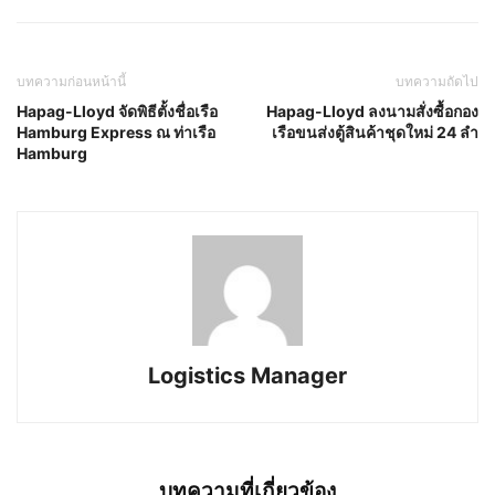
บทความก่อนหน้านี้
บทความถัดไป
Hapag-Lloyd จัดพิธีตั้งชื่อเรือ
Hapag-Lloyd ลงนามสั่งซื้อกอง
Hamburg Express ณ ท่าเรือ
เรือขนส่งตู้สินค้าชุดใหม่ 24 ลำ
Hamburg
Logistics Manager
บทความที่เกี่ยวข้อง