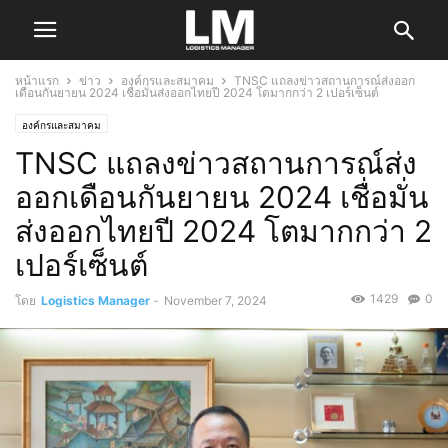
หน้าแรก
ข่าว
องค์กรและสมาคม
TNSC แถลงข่าวสถานการณ์ส่งออก
เดือนกันยายน 2024 เชื่อมั่นส่งออกไทยปี 2024 โตมากกว่า 2 เปอร์เซ็นต์
องค์กรและสมาคม
TNSC แถลงข่าวสถานการณ์ส่ง
ออกเดือนกันยายน 2024 เชื่อมั่น
ส่งออกไทยปี 2024 โตมากกว่า 2
เปอร์เซ็นต์
1429
0
โดย
Logistics Manager
-
November 7, 2024