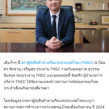
เมื่อเร็วๆ นี้
สภาผู้ส่งสินค้าทางเรือแห่งประเทศไทย (TNSC)
นำโดย
ดร.ชัยชาญ เจริญสุข ประธาน TNSC ร่วมกับคุณสุภาพ สุวรรณ
พิมลกุล รองประธาน TNSC และคุณคงฤทธิ์ จันทริก ผู้อำนวยการ
บริหาร TNSC ได้จัดงานแถลงข่าวสถานการณ์ส่งออกของไทย
ประจำเดือนกันยายนที่ผ่านมา
โดยข้อมูลจากสภาผู้ส่งสินค้าทางเรือแห่งประเทศไทยระบุว่า
สถานการณ์การค้าระหว่างประเทศของไทยเดือนกันยายน ปี 2024