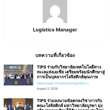
Logistics Manager
บทความที่เกี่ยวข้อง
TIPS ร่วมกับวิทยาลัยเทคโนโลยีทาง
ทะเลแห่งเอเชีย เตรียมพร้อมนักศึกษาสู่
การเป็นบุคลากรโลจิสติกส์คุณภาพ
Viboonwat Chaidamrongrittikul
-
August 3, 2026
TIPS ร่วมลงนามข้อตกลงวิชาการกับ
คณะโลจิสติกส์ มหาวิทยาลัยบูรพา มุ่ง