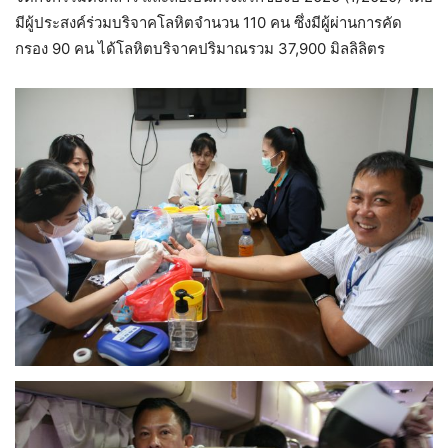
มีผู้ประสงค์ร่วมบริจาคโลหิตจำนวน 110 คน ซึ่งมีผู้ผ่านการคัด
กรอง 90 คน ได้โลหิตบริจาคปริมาณรวม 37,900 มิลลิลิตร