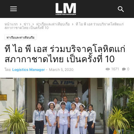
หน้าแรก
ข่าว
ท่าเรือและท่าเทียบเรือ
ที ไอ พี เอส ร่วมบริจาคโลหิตแก่
สภากาชาดไทย เป็นครั้งที่ 10
ท่าเรือและท่าเทียบเรือ
ที ไอ พี เอส ร่วมบริจาคโลหิตแก่
สภากาชาดไทย เป็นครั้งที่ 10
1671
0
โดย
Logistics Manager
-
March 5, 2020