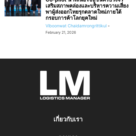
เสริมสภาพคล่องและบริหารความเสี่ยง
พาผู้ส่งออกไทยรุกตลาดใหม่ภายใต้
กรอบการค้าโลกยุคใหม่
Viboonwat Chaidamrongrittikul
-
February 21, 2026
เกี่ยวกับเรา