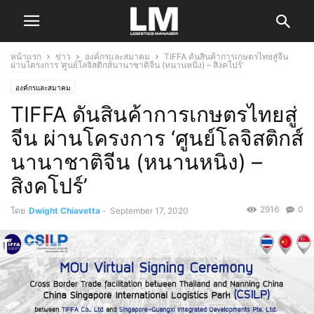
หน้าแรก
ข่าว
องค์กรและสมาคม
TIFFA ดันสินค้าการเกษตรไทยสู่จีน
ผ่านโครงการ ‘ศูนย์โลจิสติกส์นานาชาติจีน (หนานหนิง) – สิงคโปร์’
องค์กรและสมาคม
TIFFA ดันสินค้าการเกษตรไทยสู่
จีน ผ่านโครงการ ‘ศูนย์โลจิสติกส์
นานาชาติจีน (หนานหนิง) –
สิงคโปร์’
2916
0
โดย
Dwight Chiavetta
-
September 17, 2020