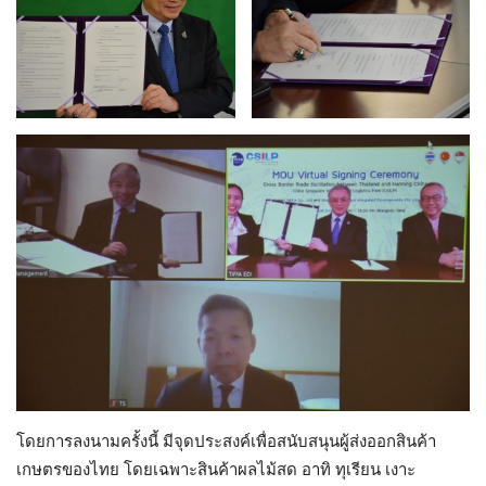
โดยการลงนามครั้งนี้ มีจุดประสงค์เพื่อสนับสนุนผู้ส่งออกสินค้า
เกษตรของไทย โดยเฉพาะสินค้าผลไม้สด อาทิ ทุเรียน เงาะ