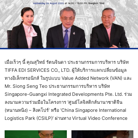
เมื่อเร็วๆ นี้ คุณสุวิทย์ รัตนจินดา ประธานกรรมการบริหาร บริษัท
TIFFA EDI SERVICES CO., LTD. ผู้ให้บริการแลกเปลี่ยนข้อมูล
ทางอิเล็กทรอนิกส์ ในรูปแบบ Value Added Network (VAN) และ
Mr. Siong Seng Teo ประธานกรรมการบริหาร บริษัท
Singapore-Guangxi Integrated Developments Pte. Ltd. ร่วม
ลงนามความร่วมมือในโครงการ ‘ศูนย์โลจิสติกส์นานาชาติจีน
(หนานหนิง) – สิงคโปร์’ หรือ ‘China Singapore International
Logistics Park (CSILP)’ ผ่านทาง Virtual Video Conference