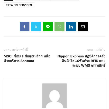
TIFFA EDI SERVICES
บทความก่อนหน้านี้
บทความถัดไป
MSC เชื่อมเอเชียสู่อเมริกาเหนือ
Nippon Express ปฏิบัติการคลัง
ด้วยบริการ Santana
สินค้าไฮแฟชันด้วย RFID และ
ระบบ WMS กรรมสิทธิ์