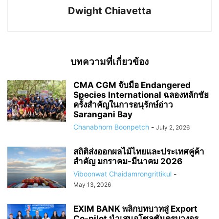
Dwight Chiavetta
บทความที่เกี่ยวข้อง
CMA CGM จับมือ Endangered
Species International ฉลองหลักชัย
ครั้งสำคัญในการอนุรักษ์อ่าว
Sarangani Bay
Chanabhorn Boonpetch
-
July 2, 2026
สถิติส่งออกผลไม้ไทยและประเทศคู่ค้า
สำคัญ มกราคม-มีนาคม 2026
Viboonwat Chaidamrongrittikul
-
May 13, 2026
EXIM BANK พลิกบทบาทสู่ Export
Co-pilot นำเสนอโซลูชันครบวงจร