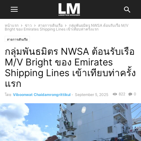
หน้าแรก
ข่าว
สายการเดินเรือ
กลุ่มพันธมิตร NWSA ต้อนรับเรือ M/V
Bright ของ Emirates Shipping Lines เข้าเทียบท่าครั้งแรก
สายการเดินเรือ
กลุ่มพันธมิตร NWSA ต้อนรับเรือ
M/V Bright ของ Emirates
Shipping Lines เข้าเทียบท่าครั้ง
แรก
822
0
โดย
Viboonwat Chaidamrongrittikul
-
September 5, 2025