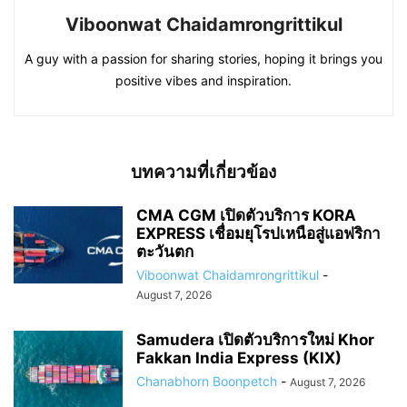
Viboonwat Chaidamrongrittikul
A guy with a passion for sharing stories, hoping it brings you
positive vibes and inspiration.
บทความที่เกี่ยวข้อง
CMA CGM เปิดตัวบริการ KORA
EXPRESS เชื่อมยุโรปเหนือสู่แอฟริกา
ตะวันตก
Viboonwat Chaidamrongrittikul
-
August 7, 2026
Samudera เปิดตัวบริการใหม่ Khor
Fakkan India Express (KIX)
Chanabhorn Boonpetch
-
August 7, 2026