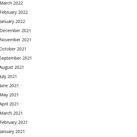
March 2022
February 2022
January 2022
December 2021
November 2021
October 2021
September 2021
August 2021
July 2021
June 2021
May 2021
April 2021
March 2021
February 2021
January 2021