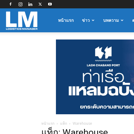
Logistics
หน้าแรก
ข่าว
บทความ
Manager
หน้าแรก
แท็ก
Warehouse
แท็ก: Warehouse