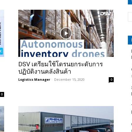
DSV เตรียมใช้โดรนยกระดับการ
ปฏิบัติงานคลังสินค้า
Logistics Manager
-
December 15, 2020
0
0