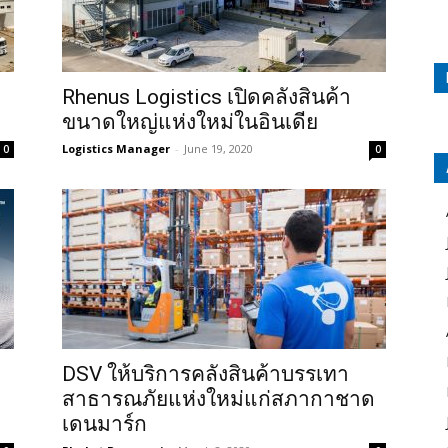
Rhenus Logistics เปิดคลังสินค้า
ขนาดใหญ่แห่งใหม่ในอินเดีย
Logistics Manager
-
June 19, 2020
0
0
DSV ให้บริการคลังสินค้าบรรเทา
สาธารณภัยแห่งใหม่แก่สภากาชาด
เดนมาร์ก