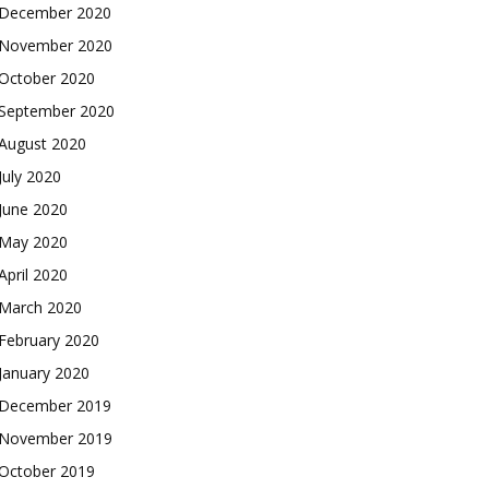
December 2020
November 2020
October 2020
September 2020
August 2020
July 2020
June 2020
May 2020
April 2020
March 2020
February 2020
January 2020
December 2019
November 2019
October 2019