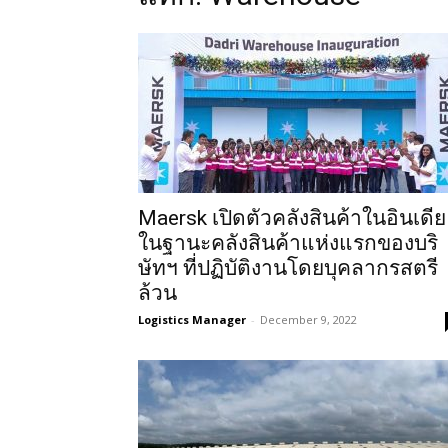
Maersk เปิดตัวคลังสินค้าในอินเดีย
ในฐานะคลังสินค้าแห่งแรกของบริ
ษัทฯ ที่ปฏิบัติงานโดยบุคลากรสตรี
ล้วน
Logistics Manager
-
December 9, 2022