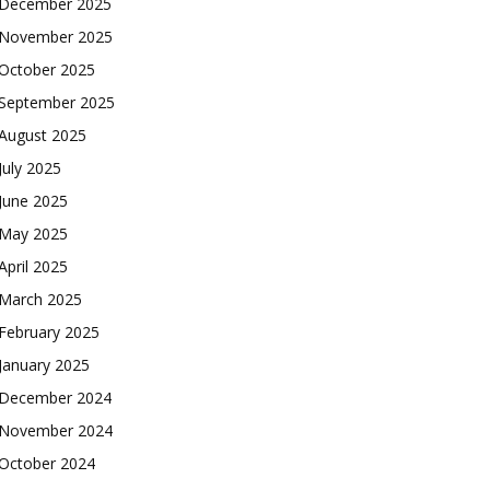
December 2025
November 2025
October 2025
September 2025
August 2025
July 2025
June 2025
May 2025
April 2025
March 2025
February 2025
January 2025
December 2024
November 2024
October 2024