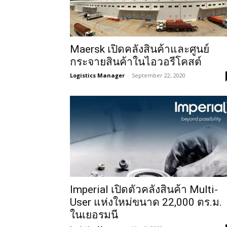
Maersk เปิดคลังสินค้าและศูนย์
กระจายสินค้าในไอวอรีโคสต์
Logistics Manager
-
September 22, 2020
Imperial เปิดตัวคลังสินค้า Multi-
User แห่งใหม่ขนาด 22,000 ตร.ม.
ในเยอรมนี