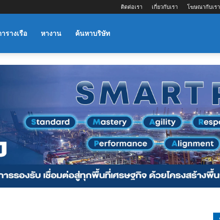
ติดต่อเรา
เกี่ยวกับเรา
โฆษณากับเรา
ตารางเรือ
หางาน
ค้นหาบริษัท