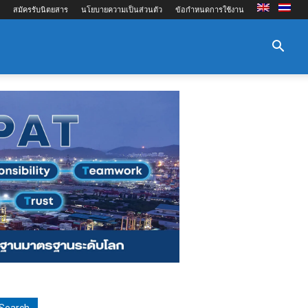
สมัครรับนิตยสาร
นโยบายความเป็นส่วนตัว
ข้อกำหนดการใช้งาน