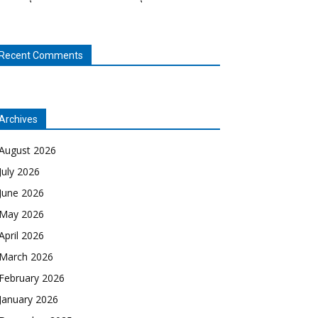
Recent Comments
Archives
August 2026
July 2026
June 2026
May 2026
April 2026
March 2026
February 2026
January 2026