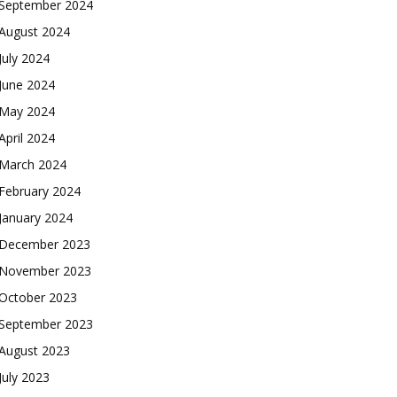
September 2024
August 2024
July 2024
June 2024
May 2024
April 2024
March 2024
February 2024
January 2024
December 2023
November 2023
October 2023
September 2023
August 2023
July 2023