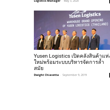
Logistics Manager
-
May 3, 2020
Yusen Logistics เปิดคลังสินค้าแห่
ใหม่พร้อมระบบบริหารจัดการล้ำ
สมัย
Dwight Chiavetta
-
September 9, 2019