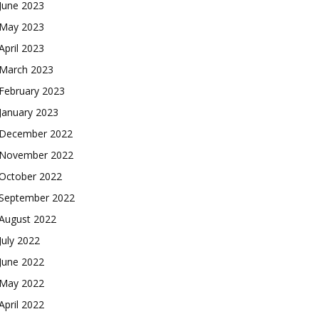
June 2023
May 2023
April 2023
March 2023
February 2023
January 2023
December 2022
November 2022
October 2022
September 2022
August 2022
July 2022
June 2022
May 2022
April 2022