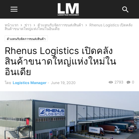
หน้าแรก
ข่าว
ตัวแทนรับจัดการขนส่งสินค้า
Rhenus Logistics เปิดคลัง
สินค้าขนาดใหญ่แห่งใหม่ในอินเดีย
ตัวแทนรับจัดการขนส่งสินค้า
Rhenus Logistics เปิดคลัง
สินค้าขนาดใหญ่แห่งใหม่ใน
อินเดีย
2793
0
โดย
Logistics Manager
-
June 19, 2020