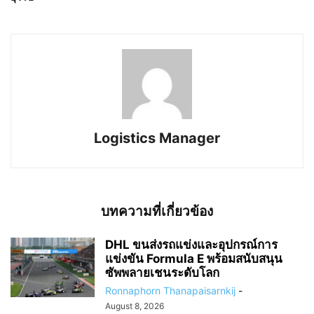
Logistics Manager
บทความที่เกี่ยวข้อง
DHL ขนส่งรถแข่งและอุปกรณ์การ
แข่งขัน Formula E พร้อมสนับสนุน
ซัพพลายเชนระดับโลก
Ronnaphorn Thanapaisarnkij
-
August 8, 2026