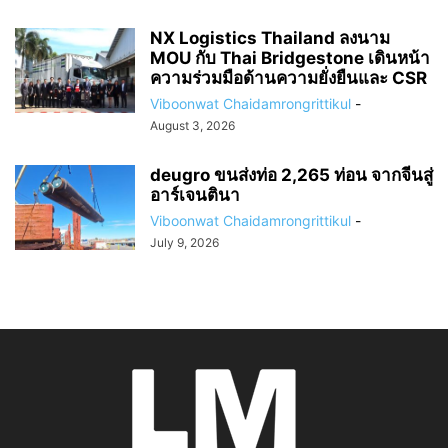
NX Logistics Thailand ลงนาม
MOU กับ Thai Bridgestone เดินหน้า
ความร่วมมือด้านความยั่งยืนและ CSR
Viboonwat Chaidamrongrittikul
-
August 3, 2026
deugro ขนส่งท่อ 2,265 ท่อน จากจีนสู่
อาร์เจนตินา
Viboonwat Chaidamrongrittikul
-
July 9, 2026