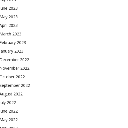
June 2023
May 2023
April 2023
March 2023
February 2023
January 2023
December 2022
November 2022
October 2022
September 2022
August 2022
July 2022
June 2022
May 2022