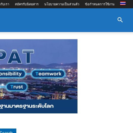
กับเรา
สมัครรับนิตยสาร
นโยบายความเป็นส่วนตัว
ข้อกำหนดการใช้งาน