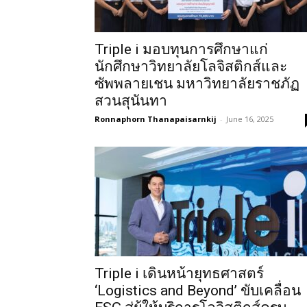
Triple i มอบทุนการศึกษาแก่
นักศึกษาวิทยาลัยโลจิสติกส์และ
ซัพพลายเชน มหาวิทยาลัยราชภัฏ
สวนสุนันทา
Ronnaphorn Thanapaisarnkij
-
June 16, 2025
Triple i เดินหน้ายุทธศาสตร์
‘Logistics and Beyond’ ขับเคลื่อน