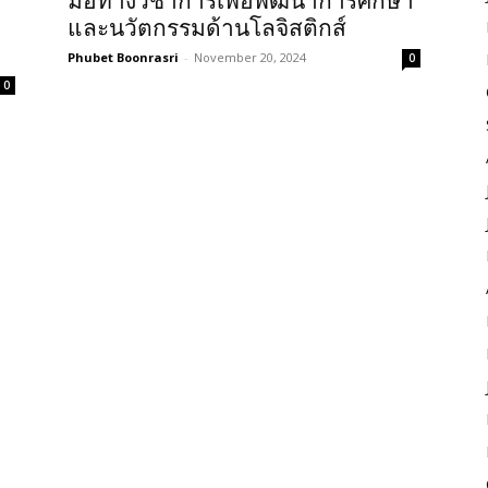
มือทางวิชาการเพื่อพัฒนาการศึกษา
และนวัตกรรมด้านโลจิสติกส์
Phubet Boonrasri
-
November 20, 2024
0
0