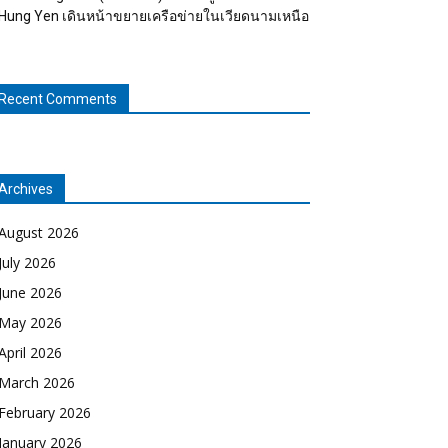
Hung Yen เดินหน้าขยายเครือข่ายในเวียดนามเหนือ
Recent Comments
Archives
August 2026
July 2026
June 2026
May 2026
April 2026
March 2026
February 2026
January 2026