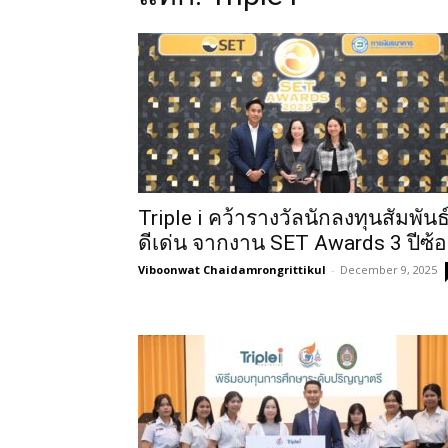
Triple i คว้ารางวัลนักลงทุนสัมพันธ
ดีเด่น จากงาน SET Awards 3 ปีซ้
Viboonwat Chaidamrongrittikul
-
December 9, 2025