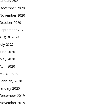
January 2021
December 2020
November 2020
October 2020
September 2020
August 2020
July 2020
June 2020
May 2020
April 2020
March 2020
February 2020
January 2020
December 2019
November 2019