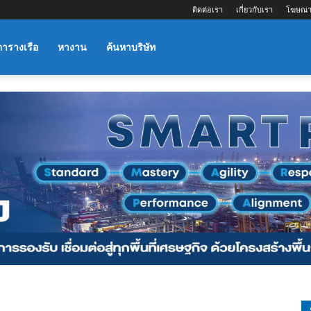
ติดต่อเรา
เกี่ยวกับเรา
โฆษณา
ตารางเรือ
หางาน
ค้นหาบริษัท