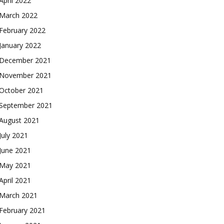
April 2022
March 2022
February 2022
January 2022
December 2021
November 2021
October 2021
September 2021
August 2021
July 2021
June 2021
May 2021
April 2021
March 2021
February 2021