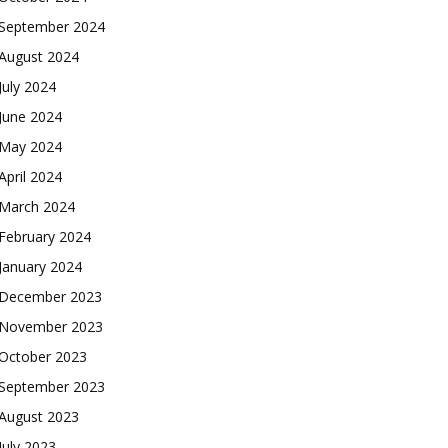
September 2024
August 2024
July 2024
June 2024
May 2024
April 2024
March 2024
February 2024
January 2024
December 2023
November 2023
October 2023
September 2023
August 2023
July 2023