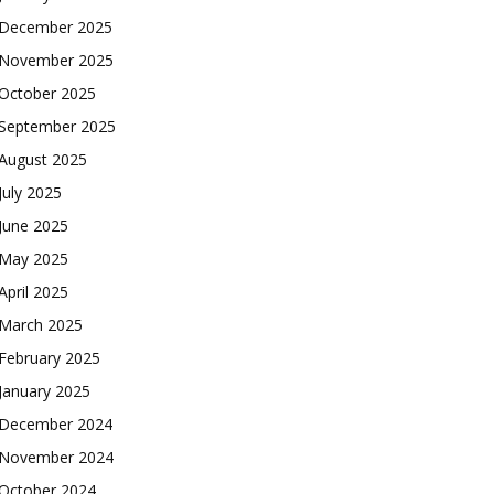
December 2025
November 2025
October 2025
September 2025
August 2025
July 2025
June 2025
May 2025
April 2025
March 2025
February 2025
January 2025
December 2024
November 2024
October 2024