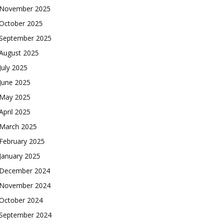
November 2025
October 2025
September 2025
August 2025
July 2025
June 2025
May 2025
April 2025
March 2025
February 2025
January 2025
December 2024
November 2024
October 2024
September 2024