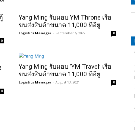
ู้
Yang Ming รับมอบ YM Throne เรือ
ขนส่งสินค้าขนาด 11,000 ทีอียู
Logistics Manager
-
September 6, 2022
0
0
Yang Ming รับมอบ ‘YM Travel’ เรือ
ง
ขนส่งสินค้าขนาด 11,000 ทีอียู
Logistics Manager
-
August 13, 2021
0
0