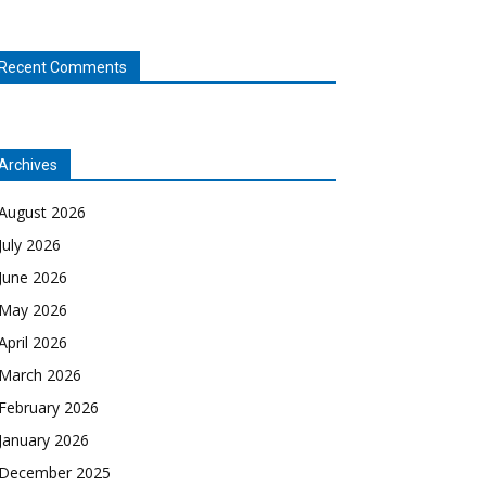
Recent Comments
Archives
August 2026
July 2026
June 2026
May 2026
April 2026
March 2026
February 2026
January 2026
December 2025