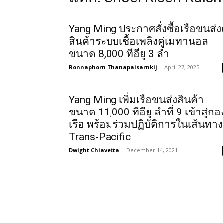
Yang Ming ประกาศสั่งซื้อเรือขนส่งต
สินค้าระบบเชื้อเพลิงคู่เมทานอล
ขนาด 8,000 ทีอียู 3 ลำ
Ronnaphorn Thanapaisarnkij
-
April 27, 2025
Yang Ming เพิ่มเรือขนส่งสินค้า
ขนาด 11,000 ทีอียู ลำที่ 9 เข้าสู่กอ
เรือ พร้อมร่วมปฏิบัติการในเส้นทาง
Trans-Pacific
Dwight Chiavetta
-
December 14, 2021