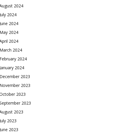
August 2024
July 2024
June 2024
May 2024
April 2024
March 2024
February 2024
January 2024
December 2023
November 2023
October 2023
September 2023
August 2023
July 2023
June 2023