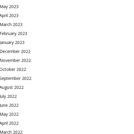
May 2023
April 2023
March 2023
February 2023
January 2023
December 2022
November 2022
October 2022
September 2022
August 2022
July 2022
June 2022
May 2022
April 2022
March 2022