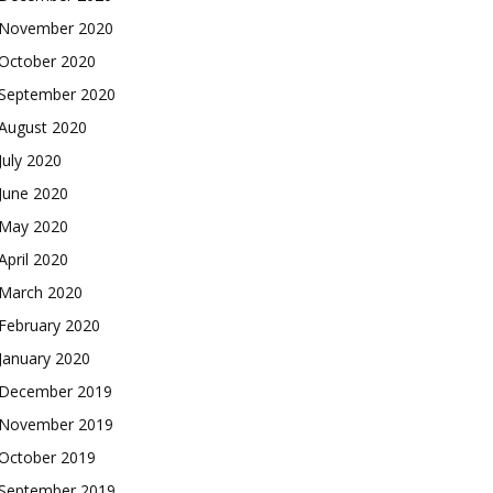
November 2020
October 2020
September 2020
August 2020
July 2020
June 2020
May 2020
April 2020
March 2020
February 2020
January 2020
December 2019
November 2019
October 2019
September 2019