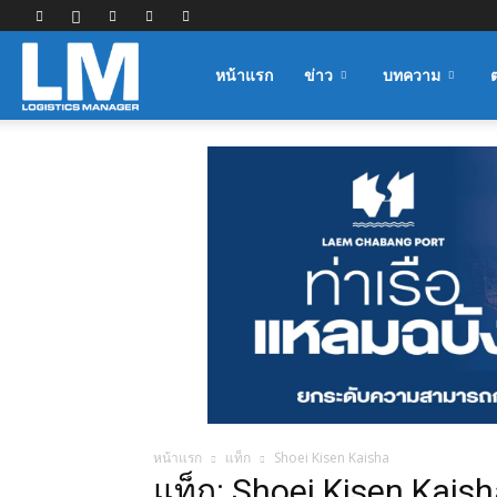
Logistics
หน้าแรก
ข่าว
บทความ
Manager
หน้าแรก
แท็ก
Shoei Kisen Kaisha
แท็ก: Shoei Kisen Kais