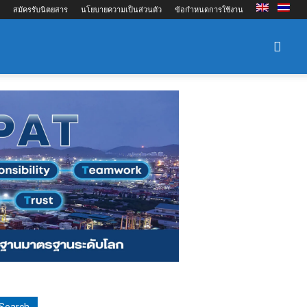
สมัครรับนิตยสาร
นโยบายความเป็นส่วนตัว
ข้อกำหนดการใช้งาน