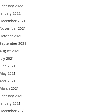
February 2022
January 2022
December 2021
November 2021
October 2021
September 2021
August 2021
July 2021
June 2021
May 2021
April 2021
March 2021
February 2021
January 2021
December 2020