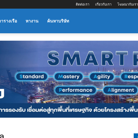
ติดต่อเรา
เกี่ยวกับเรา
โฆษณากับเรา
ตารางเรือ
หางาน
ค้นหาบริษัท
ha