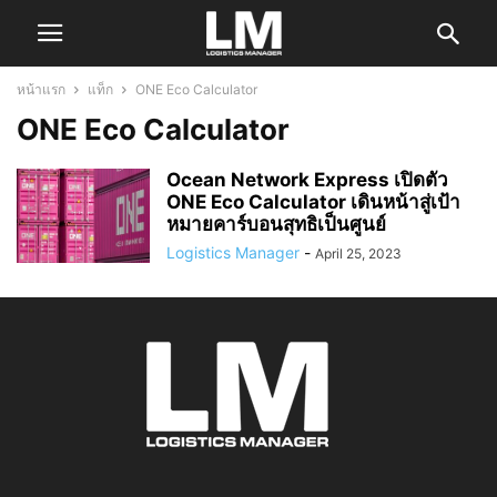
หน้าแรก
แท็ก
ONE Eco Calculator
ONE Eco Calculator
Ocean Network Express เปิดตัว
ONE Eco Calculator เดินหน้าสู่เป้า
หมายคาร์บอนสุทธิเป็นศูนย์
Logistics Manager
-
April 25, 2023