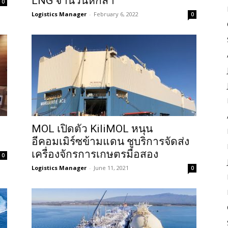
LNG จำนวนหกลำ
0
Logistics Manager
-
February 6, 2022
0
MOL เปิดตัว KiliMOL หนุน
อีคอมเมิร์ซข้ามแดน ชูบริการจัดส่ง
เครื่องจักรการเกษตรมือสอง
0
Logistics Manager
-
June 11, 2021
0