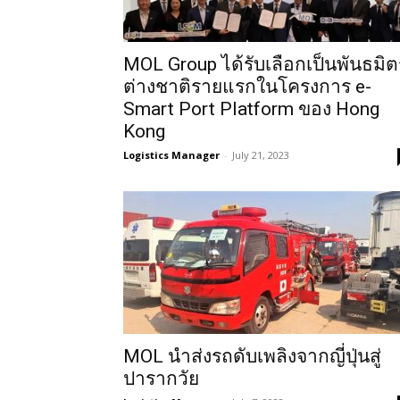
MOL Group ได้รับเลือกเป็นพันธมิต
ต่างชาติรายแรกในโครงการ e-
Smart Port Platform ของ Hong
Kong
Logistics Manager
-
July 21, 2023
MOL นำส่งรถดับเพลิงจากญี่ปุ่นสู่
ปารากวัย