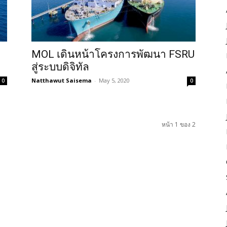
MOL เดินหน้าโครงการพัฒนา FSRU
สู่ระบบดิจิทัล
Natthawut Saisema
-
May 5, 2020
0
0
หน้า 1 ของ 2