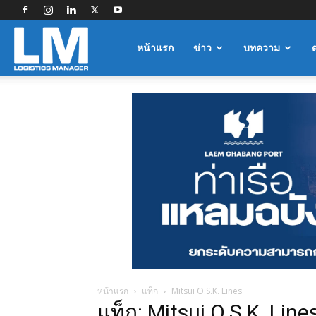
Logistics
หน้าแรก
ข่าว
บทความ
Manager
หน้าแรก
แท็ก
Mitsui O.S.K. Lines
แท็ก: Mitsui O.S.K. Line