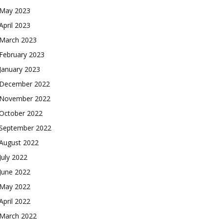
May 2023
April 2023
March 2023
February 2023
January 2023
December 2022
November 2022
October 2022
September 2022
August 2022
July 2022
June 2022
May 2022
April 2022
March 2022