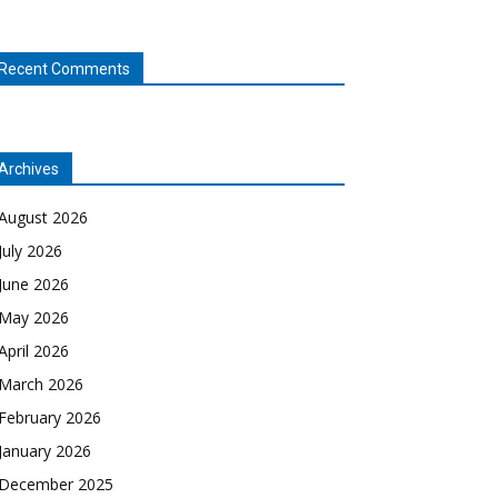
Recent Comments
Archives
August 2026
July 2026
June 2026
May 2026
April 2026
March 2026
February 2026
January 2026
December 2025