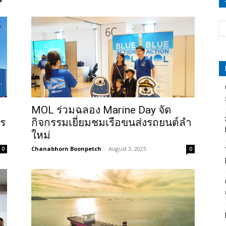
MOL ร่วมฉลอง Marine Day จัด
าร
กิจกรรมเยี่ยมชมเรือขนส่งรถยนต์ลำ
ใหม่
Chanabhorn Boonpetch
-
August 3, 2025
0
0