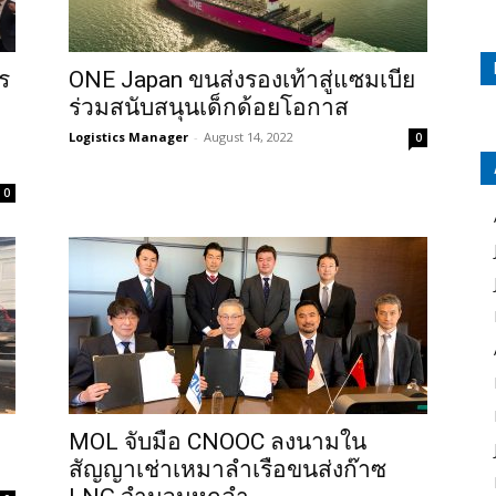
ร
ONE Japan ขนส่งรองเท้าสู่แซมเบีย
ร่วมสนับสนุนเด็กด้อยโอกาส
Logistics Manager
-
August 14, 2022
0
0
MOL จับมือ CNOOC ลงนามใน
สัญญาเช่าเหมาลำเรือขนส่งก๊าซ