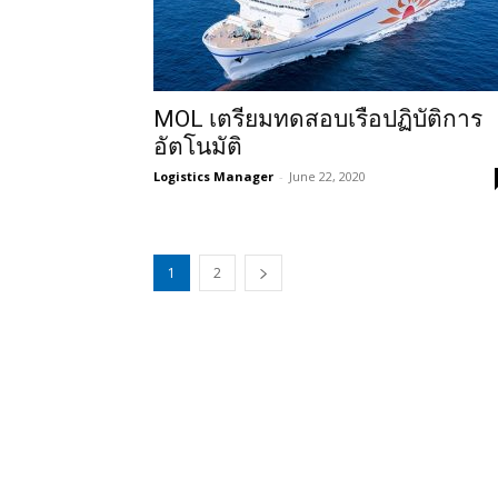
MOL เตรียมทดสอบเรือปฏิบัติการ
อัตโนมัติ
Logistics Manager
-
June 22, 2020
1
2