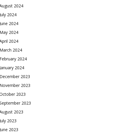
August 2024
July 2024
June 2024
May 2024
April 2024
March 2024
February 2024
January 2024
December 2023
November 2023
October 2023
September 2023
August 2023
July 2023
June 2023