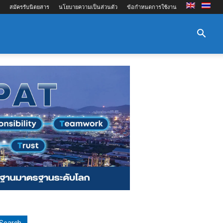
สมัครรับนิตยสาร
นโยบายความเป็นส่วนตัว
ข้อกำหนดการใช้งาน