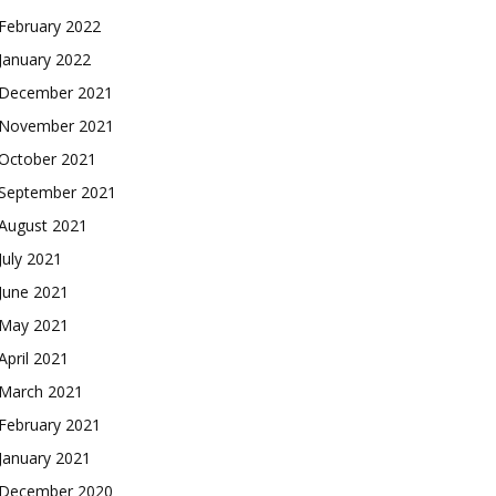
February 2022
January 2022
December 2021
November 2021
October 2021
September 2021
August 2021
July 2021
June 2021
May 2021
April 2021
March 2021
February 2021
January 2021
December 2020