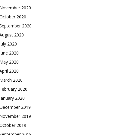
November 2020
October 2020
September 2020
August 2020
July 2020
June 2020
May 2020
April 2020
March 2020
February 2020
January 2020
December 2019
November 2019
October 2019
September 2019