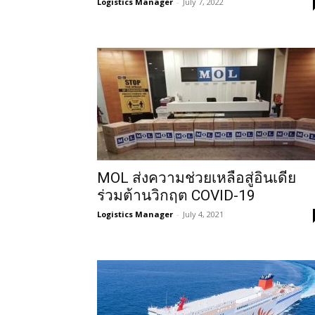
Logistics Manager
-
July 7, 2022
MOL ส่งความช่วยเหลือสู่อินเดีย
ร่วมต้านวิกฤต COVID-19
Logistics Manager
-
July 4, 2021