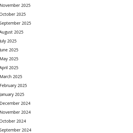
November 2025
October 2025
September 2025
August 2025
July 2025
June 2025
May 2025
April 2025
March 2025
February 2025
January 2025
December 2024
November 2024
October 2024
September 2024