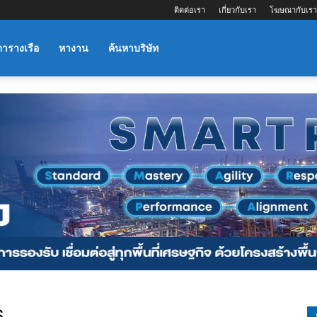
ติดต่อเรา
เกี่ยวกับเรา
โฆษณากับเรา
ตารางเรือ
หางาน
ค้นหาบริษัท
s