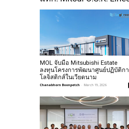
MOL จับมือ Mitsubishi Estate
ลงทุนโครงการพัฒนาศูนย์ปฏิบัติก
โลจิสติกส์ในเวียดนาม
Chanabhorn Boonpetch
-
March 19, 2026