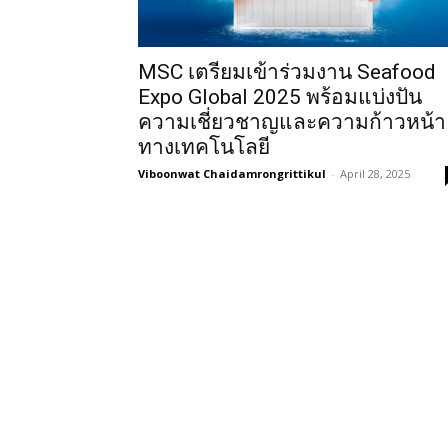
MSC เตรียมเข้าร่วมงาน Seafood
Expo Global 2025 พร้อมแบ่งปัน
ความเชี่ยวชาญและความก้าวหน้า
ทางเทคโนโลยี
Viboonwat Chaidamrongrittikul
-
April 28, 2025