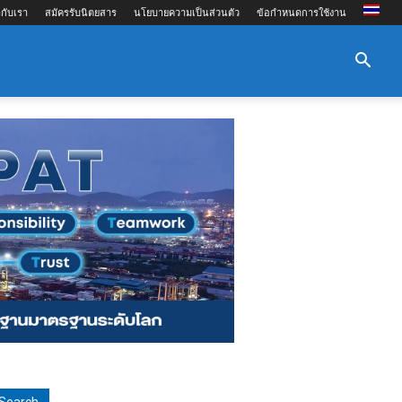
กับเรา
สมัครรับนิตยสาร
นโยบายความเป็นส่วนตัว
ข้อกำหนดการใช้งาน