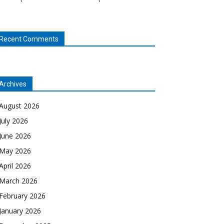
Recent Comments
Archives
August 2026
July 2026
June 2026
May 2026
April 2026
March 2026
February 2026
January 2026