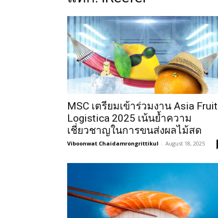
MSC เตรียมเข้าร่วมงาน Asia Fruit
Logistica 2025 เน้นย้ำความ
เชี่ยวชาญในการขนส่งผลไม้สด
Viboonwat Chaidamrongrittikul
-
August 18, 2025