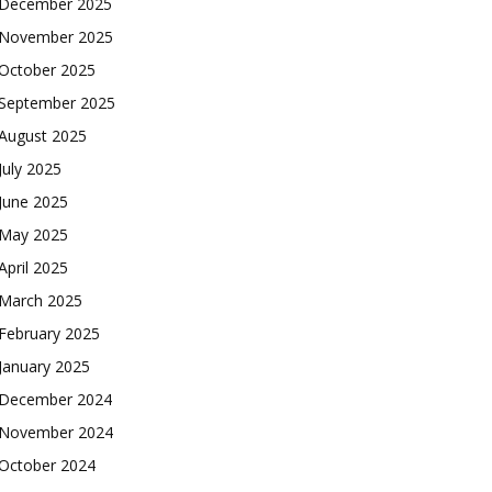
December 2025
November 2025
October 2025
September 2025
August 2025
July 2025
June 2025
May 2025
April 2025
March 2025
February 2025
January 2025
December 2024
November 2024
October 2024