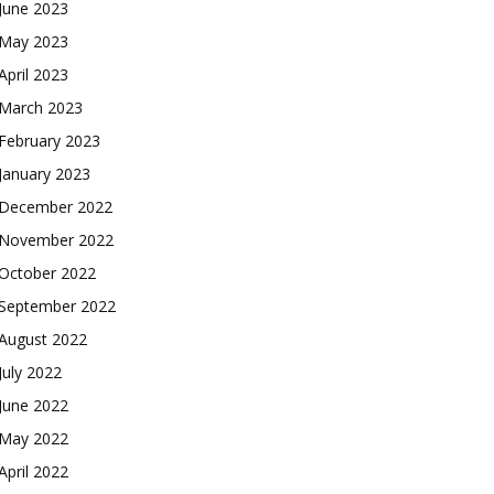
June 2023
May 2023
April 2023
March 2023
February 2023
January 2023
December 2022
November 2022
October 2022
September 2022
August 2022
July 2022
June 2022
May 2022
April 2022