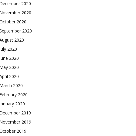
December 2020
November 2020
October 2020
September 2020
August 2020
July 2020
June 2020
May 2020
April 2020
March 2020
February 2020
January 2020
December 2019
November 2019
October 2019