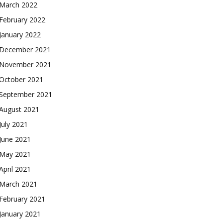
March 2022
February 2022
January 2022
December 2021
November 2021
October 2021
September 2021
August 2021
July 2021
June 2021
May 2021
April 2021
March 2021
February 2021
January 2021