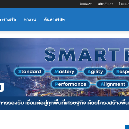
ติดต่อเรา
เกี่ยวกับเรา
โฆษณา
ตารางเรือ
หางาน
ค้นหาบริษัท