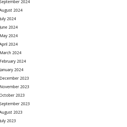
September 2024
August 2024
July 2024
June 2024
May 2024
April 2024
March 2024
February 2024
January 2024
December 2023
November 2023
October 2023
September 2023
August 2023
July 2023