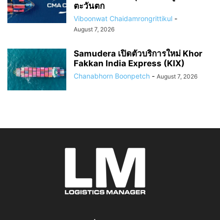
ตะวันตก
Viboonwat Chaidamrongrittikul
-
August 7, 2026
Samudera เปิดตัวบริการใหม่ Khor
Fakkan India Express (KIX)
Chanabhorn Boonpetch
-
August 7, 2026