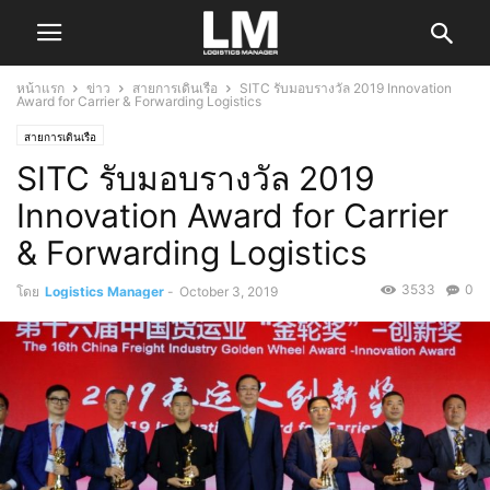
หน้าแรก
ข่าว
สายการเดินเรือ
SITC รับมอบรางวัล 2019 Innovation
Award for Carrier & Forwarding Logistics
สายการเดินเรือ
SITC รับมอบรางวัล 2019
Innovation Award for Carrier
& Forwarding Logistics
3533
0
โดย
Logistics Manager
-
October 3, 2019