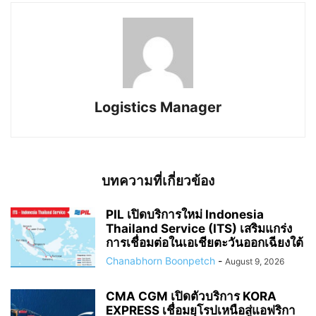
Logistics Manager
บทความที่เกี่ยวข้อง
PIL เปิดบริการใหม่ Indonesia
Thailand Service (ITS) เสริมแกร่ง
การเชื่อมต่อในเอเชียตะวันออกเฉียงใต้
Chanabhorn Boonpetch
-
August 9, 2026
CMA CGM เปิดตัวบริการ KORA
EXPRESS เชื่อมยุโรปเหนือสู่แอฟริกา