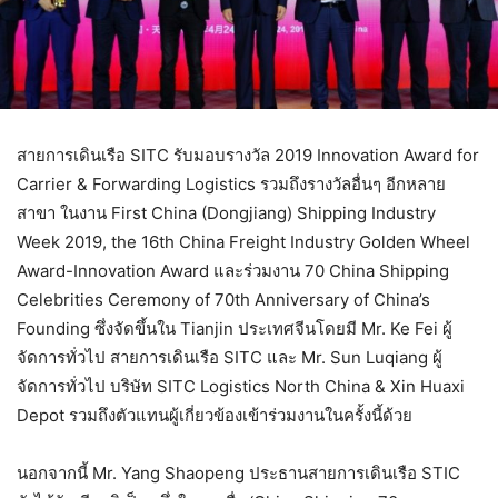
สายการเดินเรือ SITC รับมอบรางวัล 2019 Innovation Award for
Carrier & Forwarding Logistics รวมถึงรางวัลอื่นๆ อีกหลาย
สาขา ในงาน First China (Dongjiang) Shipping Industry
Week 2019, the 16th China Freight Industry Golden Wheel
Award-Innovation Award และร่วมงาน 70 China Shipping
Celebrities Ceremony of 70th Anniversary of China’s
Founding ซึ่งจัดขึ้นใน Tianjin ประเทศจีนโดยมี Mr. Ke Fei ผู้
จัดการทั่วไป สายการเดินเรือ SITC และ Mr. Sun Luqiang ผู้
จัดการทั่วไป บริษัท SITC Logistics North China & Xin Huaxi
Depot รวมถึงตัวแทนผู้เกี่ยวข้องเข้าร่วมงานในครั้งนี้ด้วย
นอกจากนี้ Mr. Yang Shaopeng ประธานสายการเดินเรือ STIC