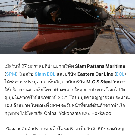
เมื่อวันที่ 27 มกราคมที่ผ่านมา บริษัท
Siam Pattana Maritime
(
SPM
) ในเครือ
Siam ECL
และบริษัท
Eastern Car Line
(
ECL
)
ได้ชนะการประมูลและเซ็นสัญญากับบริษัท
M.C.S Steel
ในการ
ให้บริการขนส่งเหล็กโครงสร้างขนาดใหญ่จากประเทศไทยไปยัง
ญี่ปุ่นในช่วงครึ่งปีแรกของปี 2021 โดยมีมูลค่าสัญญารวมประมาณ
100 ล้านบาท ในขณะที่ SPM จะรับหน้าที่ขนส่งสินค้าจากท่าเรือ
กรุงเทพ ไปยังท่าเรือ Chiba, Yokohama และ Hokkaido
เนื่องจากสินค้าประเภทเหล็กโครงสร้าง เป็นสินค้าที่มีขนาดใหญ่