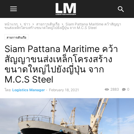
หน้าแรก
ข่าว
สายการเดินเรือ
Siam Pattana Maritime คว้าสัญญา
ขนส่งเหล็กโครงสร้างขนาดใหญ่ไปยังญี่ปุ่น จาก M.C.S Steel
สายการเดินเรือ
Siam Pattana Maritime คว้า
สัญญาขนส่งเหล็กโครงสร้าง
ขนาดใหญ่ไปยังญี่ปุ่น จาก
M.C.S Steel
2883
0
โดย
Logistics Manager
-
February 18, 2021