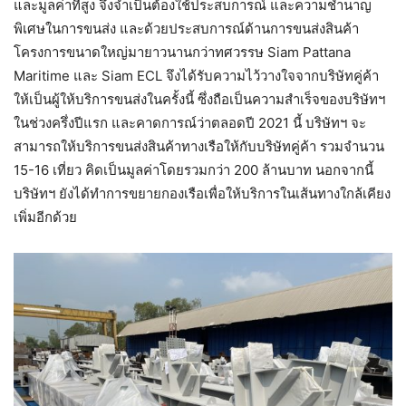
และมูลค่าที่สูง จึงจำเป็นต้องใช้ประสบการณ์ และความชำนาญ
พิเศษในการขนส่ง และด้วยประสบการณ์ด้านการขนส่งสินค้า
โครงการขนาดใหญ่มายาวนานกว่าทศวรรษ Siam Pattana
Maritime และ Siam ECL จึงได้รับความไว้วางใจจากบริษัทคู่ค้า
ให้เป็นผู้ให้บริการขนส่งในครั้งนี้ ซึ่งถือเป็นความสำเร็จของบริษัทฯ
ในช่วงครึ่งปีแรก และคาดการณ์ว่าตลอดปี 2021 นี้ บริษัทฯ จะ
สามารถให้บริการขนส่งสินค้าทางเรือให้กับบริษัทคู่ค้า รวมจำนวน
15-16 เที่ยว คิดเป็นมูลค่าโดยรวมกว่า 200 ล้านบาท นอกจากนี้
บริษัทฯ ยังได้ทำการขยายกองเรือเพื่อให้บริการในเส้นทางใกล้เคียง
เพิ่มอีกด้วย