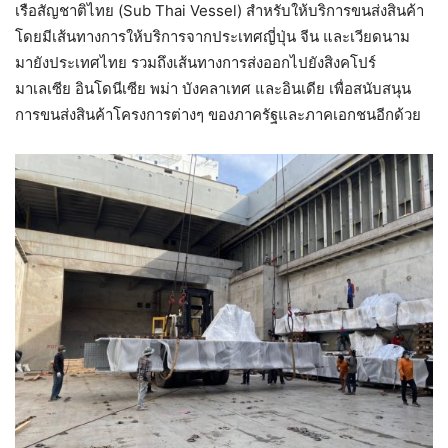
เรือสัญชาติไทย (Sub Thai Vessel) สำหรับให้บริการขนส่งสินค้า
โดยมีเส้นทางการให้บริการจากประเทศญี่ปุ่น จีน และเวียดนาม
มายังประเทศไทย รวมถึงเส้นทางการส่งออกไปยังสิงคโปร์
มาเลเซีย อินโดนีเซีย พม่า บังคลาเทศ และอินเดีย เพื่อสนับสนุน
การขนส่งสินค้าโครงการต่างๆ ของภาครัฐและภาคเอกชนอีกด้วย