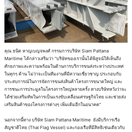
คุณ ธนิต หาญเบญจพงศ์ กรรมการบริษัท Siam Pattana
Maritime ได้กล่าวเสริมว่า “บริษัทของเรานั้นได้พิสูจน์ให้เห็นถึง
ศักยภาพและความพร้อมในด้านการบริการขนส่งระหว่างประเทศ
ในทุกๆ ด้าน ไม่ว่าจะเป็นทีมงานที่มีความเชี่ยวชาญ ประกอบกับ
ประสบการณ์ในการจัดการขนส่งสินค้าโครงการขนาดใหญ่ และ
การชนะการประมูลในโครงการใหญ่หลายครั้ง ทางบริษัทหวังว่าจะ
ได้ช่วยเสริมทัพในการเป็นแรงขับเคลื่อนเศรษฐกิจไทย และช่วยส่ง
เสริมสินค้าของโครงการต่างๆ เพิ่มเติมอีกในอนาคต”
นอกจากนี้ทาง บริษัท Siam Pattana Maritime ยังมีบริการเรือ
สัญชาติไทย (Thai Flag Vessel) และกองเรือที่มีสิทธิเช่นเดียวกับ