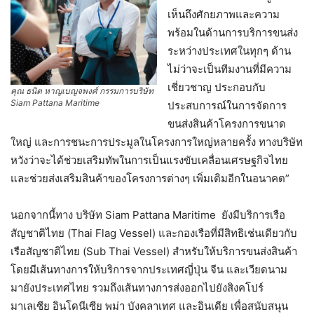
เห็นถึงศักยภาพและความ
พร้อมในด้านการบริการขนส่ง
ระหว่างประเทศในทุกๆ ด้าน
ไม่ว่าจะเป็นทีมงานที่มีความ
เชี่ยวชาญ ประกอบกับ
คุณ ธนิต หาญเบญจพงศ์ กรรมการบริษัท
Siam Pattana Maritime
ประสบการณ์ในการจัดการ
ขนส่งสินค้าโครงการขนาด
ใหญ่ และการชนะการประมูลในโครงการใหญ่หลายครั้ง ทางบริษัท
หวังว่าจะได้ช่วยเสริมทัพในการเป็นแรงขับเคลื่อนเศรษฐกิจไทย
และช่วยส่งเสริมสินค้าของโครงการต่างๆ เพิ่มเติมอีกในอนาคต”
นอกจากนี้ทาง บริษัท Siam Pattana Maritime ยังมีบริการเรือ
สัญชาติไทย (Thai Flag Vessel) และกองเรือที่มีสิทธิเช่นเดียวกับ
เรือสัญชาติไทย (Sub Thai Vessel) สำหรับให้บริการขนส่งสินค้า
โดยมีเส้นทางการให้บริการจากประเทศญี่ปุ่น จีน และเวียดนาม
มายังประเทศไทย รวมถึงเส้นทางการส่งออกไปยังสิงคโปร์
มาเลเซีย อินโดนีเซีย พม่า บังคลาเทศ และอินเดีย เพื่อสนับสนุน