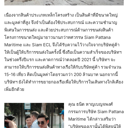
เนื่องจากสินค้าประเภทเหล็กโครงสร้าง เป็นสินค้าที่มีขนาดใหญ่
และมูลค่าที่สูง จึงจำเป็นต้องใช้ประสบการณ์ และความชำนาญ
พิเศษในการขนส่ง และด้วยประสบการณ์ด้านการขนส่งสินค้า
โครงการขนาดใหญ่มายาวนานกว่าทศวรรษ Siam Pattana
Maritime และ Siam ECL จึงได้รับความไว้วางใจจากบริษัทคู่ค้า
ให้เป็นผู้ให้บริการขนส่งในครั้งนี้ ซึ่งถือเป็นความสำเร็จของบริษัทฯ
ในช่วงครึ่งปีแรก และคาดการณ์ว่าตลอดปี 2021 นี้ บริษัทฯ จะ
สามารถให้บริการขนส่งสินค้าทางเรือให้กับบริษัทคู่ค้า รวมจำนวน
15-16 เที่ยว คิดเป็นมูลค่าโดยรวมกว่า 200 ล้านบาท นอกจากนี้
บริษัทฯ ยังได้ทำการขยายกองเรือเพื่อให้บริการในเส้นทางใกล้เคียง
เพิ่มอีกด้วย
คุณ ธนิต หาญเบญจพงศ์
กรรมการบริษัท Siam Pattana
Maritime ได้กล่าวเสริมว่า
“บริษัทของเรานั้นได้พิสูจน์ให้