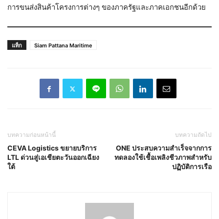
การขนส่งสินค้าโครงการต่างๆ ของภาครัฐและภาคเอกชนอีกด้วย
แท็ก
Siam Pattana Maritime
บทความก่อนหน้านี้
บทความถัดไป
CEVA Logistics ขยายบริการ
ONE ประสบความสำเร็จจากการ
LTL ด่วนสู่เอเชียตะวันออกเฉียง
ทดลองใช้เชื้อเพลิงชีวภาพสำหรับ
ใต้
ปฏิบัติการเรือ