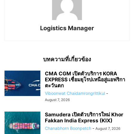
Logistics Manager
บทความที่เกี่ยวข้อง
CMA CGM เปิดตัวบริการ KORA
EXPRESS เชื่อมยุโรปเหนือสู่แอฟริกา
ตะวันตก
Viboonwat Chaidamrongrittikul
-
August 7, 2026
Samudera เปิดตัวบริการใหม่ Khor
Fakkan India Express (KIX)
Chanabhorn Boonpetch
-
August 7, 2026