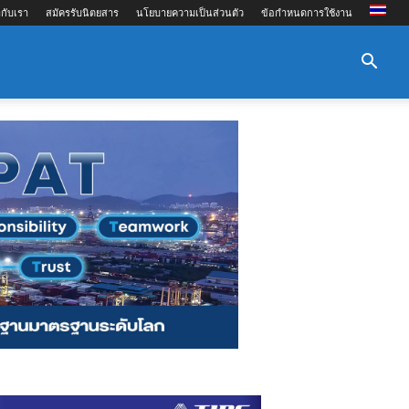
กับเรา
สมัครรับนิตยสาร
นโยบายความเป็นส่วนตัว
ข้อกำหนดการใช้งาน