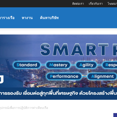
ติดต่อเรา
เกี่ยวกับเรา
โฆษณา
ตารางเรือ
หางาน
ค้นหาบริษัท
กรณ์เพื่อการปฏิบัติการท่าเทียบเรือ