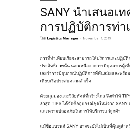
SANY นำเสนอเทคโ
การปฏิบัติการท่าเ
โดย
Logistics Manager
-
November 1, 2019
การที่ท่าเทียบเรือจะสามารถให้บริการและปฏิบัติกา
ประสิทธิภาพนั้น นอกเหนือจากการมีบุคลากรผู้เชี
เลยว่าการมีอุปกรณ์ปฏิบัติการที่ทันสมัยและพร้อมใช
เทียบเรือประสบความสำเร็จ
ด้วยมุมมองและวิสัยทัศน์ที่กว้างไกล จึงทำให้ TIP
ล่าสุด TIPS ได้จัดซื้ออุปกรณ์ชุดใหม่จาก SANY 
และความปลอดภัยในการให้บริการแก่ลูกค้า
แม้ชื่อแบรนด์ SANY อาจจะยังไม่เป็นที่คุ้นหูสำ