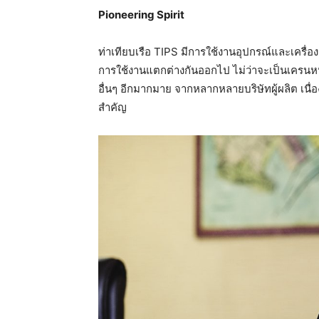
Pioneering Spirit
ท่าเทียบเรือ TIPS มีการใช้งานอุปกรณ์และเครื่อ
การใช้งานแตกต่างกันออกไป ไม่ว่าจะเป็นเครนหน
อื่นๆ อีกมากมาย จากหลากหลายบริษัทผู้ผลิต เน
สำคัญ