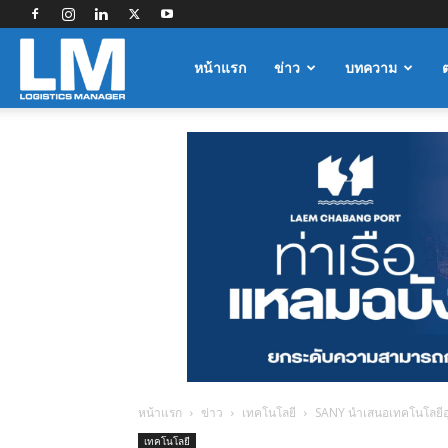
Logistics
หน้าแรก
ข่าว
บทความ
Manager
หน้าแรก
ข่าว
เทคโนโลยี
SANY นำเสนอเทคโนโลยีอุป
เทคโนโลยี