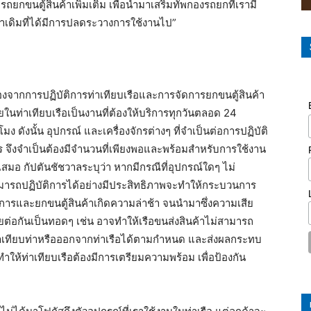
ยกขนตู้สินค้าเพิ่มเติม เพื่อนำมาเสริมทัพกองรถยกที่เรามี
้าเดิมที่ได้มีการปลดระวางการใช้งานไป”
่องจากการปฏิบัติการท่าเทียบเรือและการจัดการยกขนตู้สินค้า
ในท่าเทียบเรือเป็นงานที่ต้องให้บริการทุกวันตลอด 24
วโมง ดังนั้น อุปกรณ์ และเครื่องจักรต่างๆ ที่จำเป็นต่อการปฏิบัติ
ร จึงจำเป็นต้องมีจำนวนที่เพียงพอและพร้อมสำหรับการใช้งาน
่เสมอ กัปตันชัชวาลระบุว่า หากมีกรณีที่อุปกรณ์ใดๆ ไม่
มารถปฏิบัติการได้อย่างมีประสิทธิภาพจะทำให้กระบวนการ
ดการและยกขนตู้สินค้าเกิดความล่าช้า จนนำมาซึ่งความเสีย
ยต่อกันเป็นทอดๆ เช่น อาจทำให้เรือขนส่งสินค้าไม่สามารถ
้าเทียบท่าหรือออกจากท่าเรือได้ตามกำหนด และส่งผลกระทบ
ทำให้ท่าเทียบเรือต้องมีการเตรียมความพร้อม เพื่อป้องกัน