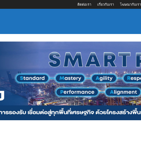
ติดต่อเรา
เกี่ยวกับเรา
โฆษณากับเรา