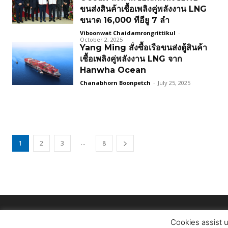
ขนส่งสินค้าเชื้อเพลิงคู่พลังงาน LNG
ขนาด 16,000 ทีอียู 7 ลำ
Viboonwat Chaidamrongrittikul
-
October 2, 2025
Yang Ming สั่งซื้อเรือขนส่งตู้สินค้า
เชื้อเพลิงคู่พลังงาน LNG จาก
Hanwha Ocean
Chanabhorn Boonpetch
-
July 25, 2025
...
1
2
3
8
Cookies assist u