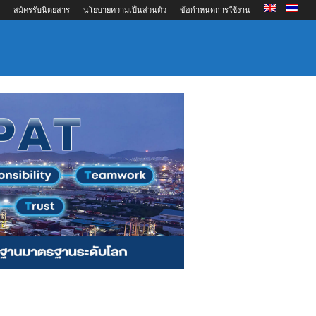
สมัครรับนิตยสาร
นโยบายความเป็นส่วนตัว
ข้อกำหนดการใช้งาน