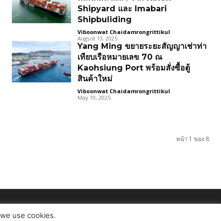
Shipyard และ Imabari
Shipbuliding
Viboonwat Chaidamrongrittikul
-
August 13, 2025
Yang Ming ขยายระยะสัญญาเช่าท่า
เทียบเรือหมายเลข 70 ณ
Kaohsiung Port พร้อมสั่งซื้อตู้
สินค้าใหม่
Viboonwat Chaidamrongrittikul
-
May 10, 2025
หน้า 1 ของ 8
t we use cookies.