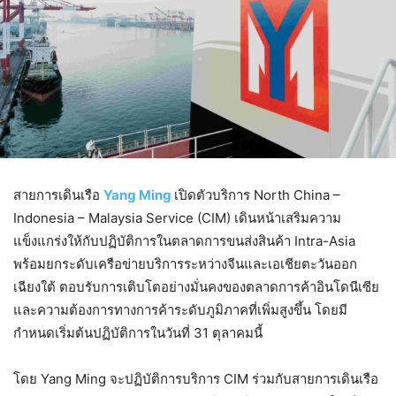
สายการเดินเรือ
Yang Ming
เปิดตัวบริการ North China –
Indonesia – Malaysia Service (CIM) เดินหน้าเสริมความ
แข็งแกร่งให้กับปฏิบัติการในตลาดการขนส่งสินค้า Intra-Asia
พร้อมยกระดับเครือข่ายบริการระหว่างจีนและเอเชียตะวันออก
เฉียงใต้ ตอบรับการเติบโตอย่างมั่นคงของตลาดการค้าอินโดนีเซีย
และความต้องการทางการค้าระดับภูมิภาคที่เพิ่มสูงขึ้น โดยมี
กำหนดเริ่มต้นปฏิบัติการในวันที่ 31 ตุลาคมนี้
โดย Yang Ming จะปฏิบัติการบริการ CIM ร่วมกับสายการเดินเรือ