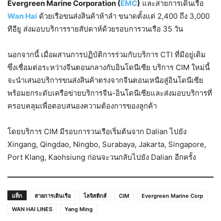
Evergreen Marine Corporation (
EMC
)
และสายการเดินเรือ
Wan Hai
ด้วยเรือขนส่งสินค้าห้าลำ ขนาดตั้งแต่ 2,400 ถึง 3,000
ทีอียู ส่งมอบบริการรายสัปดาห์ด้วยรอบการวนเรือ 35 วัน
นอกจากนี้ เมื่อผสานการปฏิบัติการร่วมกับบริการ CTI ที่มีอยู่เดิม
ซึ่งเชื่อมต่อระหว่างจีนตอนกลางกับอินโดนีเซีย บริการ CIM ใหม่นี้
จะนำเสนอบริการขนส่งสินค้าตรงจากจีนตอนเหนือสู่อินโดนีเซีย
พร้อมยกระดับเครือข่ายบริการจีน-อินโดนีเซียและส่งมอบบริการที่
ครอบคลุมเพื่อตอบสนองความต้องการของลูกค้า
โดยบริการ CIM มีรอบการวนเรือเริ่มต้นจาก Dalian ไปยัง
Xingang, Qingdao, Ningbo, Surabaya, Jakarta, Singapore,
Port Klang, Kaohsiung ก่อนจะวนกลับไปยัง Dalian อีกครั้ง
แท็ก
สายการเดินเรือ
โลจิสติกส์
CIM
Evergreen Marine Corp
WAN HAI LINES
Yang Ming