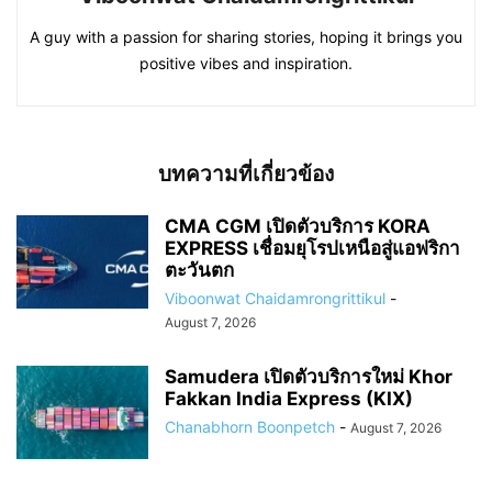
A guy with a passion for sharing stories, hoping it brings you
positive vibes and inspiration.
บทความที่เกี่ยวข้อง
CMA CGM เปิดตัวบริการ KORA
EXPRESS เชื่อมยุโรปเหนือสู่แอฟริกา
ตะวันตก
Viboonwat Chaidamrongrittikul
-
August 7, 2026
Samudera เปิดตัวบริการใหม่ Khor
Fakkan India Express (KIX)
Chanabhorn Boonpetch
-
August 7, 2026