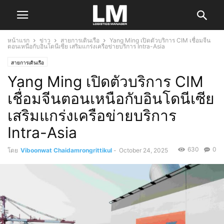
หน้าแรก
ข่าว
สายการเดินเรือ
Yang Ming เปิดตัวบริการ CIM เชื่อมจีน
ตอนเหนือกับอินโดนีเซีย เสริมแกร่งเครือข่ายบริการ Intra-Asia
สายการเดินเรือ
Yang Ming เปิดตัวบริการ CIM
เชื่อมจีนตอนเหนือกับอินโดนีเซีย
เสริมแกร่งเครือข่ายบริการ
Intra-Asia
630
0
โดย
Viboonwat Chaidamrongrittikul
-
October 24, 2025