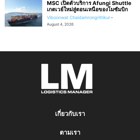
MSC เปิดตัวบริการ Afungi Shuttle
เกตเวย์ใหม่สู่ตอนเหนือของโมซัมบิก
Viboonwat Chaidamrongrittikul
-
August 4, 2026
เกี่ยวกับเรา
ตามเรา