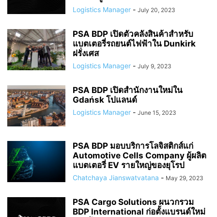
Logistics Manager
-
July 20, 2023
PSA BDP เปิดตัวคลังสินค้าสำหรับ
แบตเตอรี่รถยนต์ไฟฟ้าใน Dunkirk
ฝรั่งเศส
Logistics Manager
-
July 9, 2023
PSA BDP เปิดสำนักงานใหม่ใน
Gdańsk โปแลนด์
Logistics Manager
-
June 15, 2023
PSA BDP มอบบริการโลจิสติกส์แก่
Automotive Cells Company ผู้ผลิต
แบตเตอรี่ EV รายใหญ่ของยุโรป
Chatchaya Jianswatvatana
-
May 29, 2023
PSA Cargo Solutions ผนวกรวม
BDP International ก่อตั้งแบรนด์ใหม่