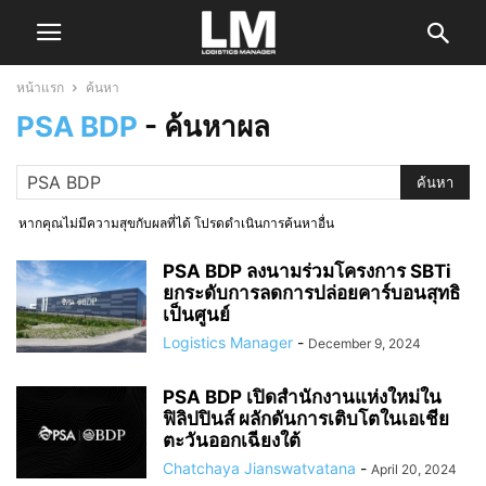
หน้าแรก
ค้นหา
PSA BDP
-
ค้นหาผล
หากคุณไม่มีความสุขกับผลที่ได้ โปรดดำเนินการค้นหาอื่น
PSA BDP ลงนามร่วมโครงการ SBTi
ยกระดับการลดการปล่อยคาร์บอนสุทธิ
เป็นศูนย์
Logistics Manager
-
December 9, 2024
PSA BDP เปิดสำนักงานแห่งใหม่ใน
ฟิลิปปินส์ ผลักดันการเติบโตในเอเชีย
ตะวันออกเฉียงใต้
Chatchaya Jianswatvatana
-
April 20, 2024