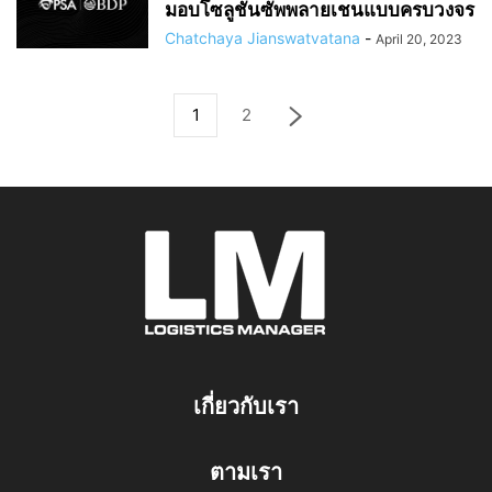
มอบโซลูชันซัพพลายเชนแบบครบวงจร
Chatchaya Jianswatvatana
-
April 20, 2023
1
2
เกี่ยวกับเรา
ตามเรา