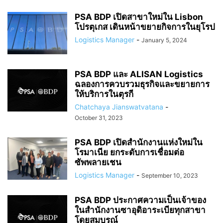
PSA BDP เปิดสาขาใหม่ใน Lisbon
โปรตุเกส เดินหน้าขยายกิจการในยุโรป
Logistics Manager
-
January 5, 2024
PSA BDP และ ALISAN Logistics
ฉลองการควบรวมธุรกิจและขยายการ
ให้บริการในตุรกี
Chatchaya Jianswatvatana
-
October 31, 2023
PSA BDP เปิดสำนักงานแห่งใหม่ใน
โรมาเนีย ยกระดับการเชื่อมต่อ
ซัพพลายเชน
Logistics Manager
-
September 10, 2023
PSA BDP ประกาศความเป็นเจ้าของ
ในสำนักงานซาอุดิอาระเบียทุกสาขา
โดยสมบูรณ์