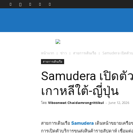
หน้าแรก
ข่าว
สายการเดินเรือ
Samudera เปิดตัวบริ
สายการเดินเรือ
Samudera เปิดตัว
เกาหลีใต้-ญี่ปุ่น
โดย
Viboonwat Chaidamrongrittikul
-
June 12, 2026
สายการเดินเรือ
Samudera
เดินหน้าขยายเครือข
การเปิดตัวบริการขนส่งสินค้ารายสัปดาห์ เชื่อมต่