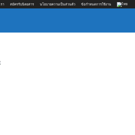
เรา
สมัครรับนิตยสาร
นโยบายความเป็นส่วนตัว
ข้อกำหนดการใช้งาน