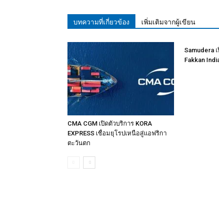
บทความที่เกี่ยวข้อง
เพิ่มเติมจากผู้เขียน
Samudera เป
Fakkan Indi
CMA CGM เปิดตัวบริการ KORA
EXPRESS เชื่อมยุโรปเหนือสู่แอฟริกา
ตะวันตก