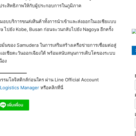
มีประสิทธิภาพให้กับผู้ประกอบการในภูมิภาค
่งมอบบริการขนส่งสินค้าทั้งการนำเข้าและส่งออกในเอเชียแบบ
a ไปยัง Kobe, Busan ก่อนจะวนกลับไปยัง Nagoya อีกครั้ง
งมั่นของ Samudera ในการเสริมสร้างเครือข่ายการเชื่อมต่อสู่
เอเชียตะวันออกเฉียงใต้ พร้อมสนับสนุนการเติบโตของระบบ
ื่อง
รมโลจิสติกส์ก่อนใคร ผ่าน Line Official Account
Logistics Manager
หรือคลิกที่นี่