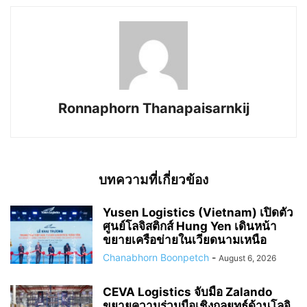
Ronnaphorn Thanapaisarnkij
บทความที่เกี่ยวข้อง
Yusen Logistics (Vietnam) เปิดตัว
ศูนย์โลจิสติกส์ Hung Yen เดินหน้า
ขยายเครือข่ายในเวียดนามเหนือ
Chanabhorn Boonpetch
-
August 6, 2026
CEVA Logistics จับมือ Zalando
ขยายความร่วมมือเชิงกลยุทธ์ด้านโลจิ