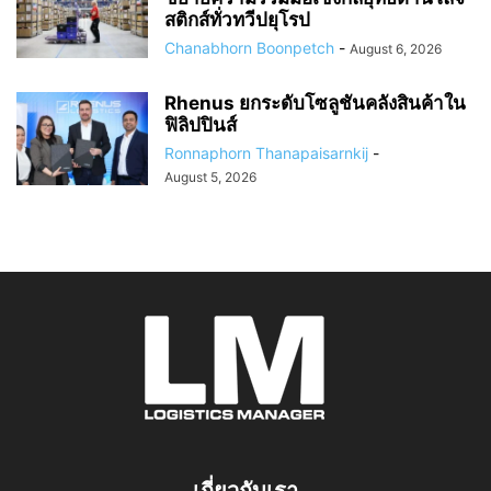
สติกส์ทั่วทวีปยุโรป
Chanabhorn Boonpetch
-
August 6, 2026
Rhenus ยกระดับโซลูชันคลังสินค้าใน
ฟิลิปปินส์
Ronnaphorn Thanapaisarnkij
-
August 5, 2026
เกี่ยวกับเรา