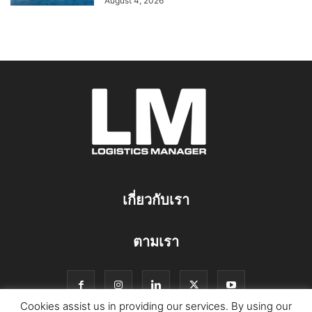
August 4, 2026
เกี่ยวกับเรา
ตามเรา
Cookies assist us in providing our services. By using our