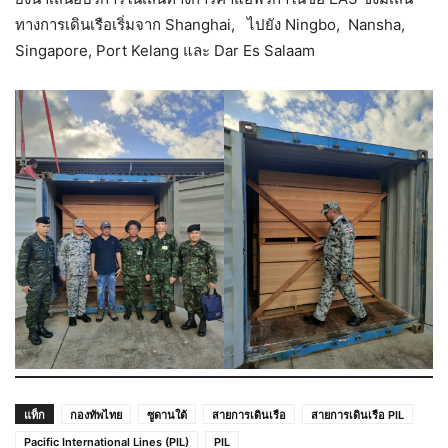
ทางการเดินเรือเริ่มจาก Shanghai, ไปยัง Ningbo, Nansha,
Singapore, Port Kelang และ Dar Es Salaam
แท็ก
กองทัพไทย
ซูดานใต้
สายการเดินเรือ
สายการเดินเรือ PIL
Pacific International Lines (PIL)
PIL