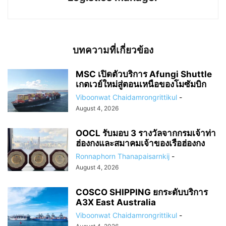
บทความที่เกี่ยวข้อง
MSC เปิดตัวบริการ Afungi Shuttle
เกตเวย์ใหม่สู่ตอนเหนือของโมซัมบิก
Viboonwat Chaidamrongrittikul
-
August 4, 2026
OOCL รับมอบ 3 รางวัลจากกรมเจ้าท่า
ฮ่องกงและสมาคมเจ้าของเรือฮ่องกง
Ronnaphorn Thanapaisarnkij
-
August 4, 2026
COSCO SHIPPING ยกระดับบริการ
A3X East Australia
Viboonwat Chaidamrongrittikul
-