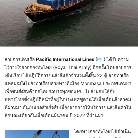
สายการเดินเรือ
Pacific International Lines
(
PIL
) ได้รับความ
ไว้วางใจจากกองทัพไทย (Royal Thai Army) อีกครั้ง โดยสายการ
เดินเรือฯ ได้ปฏิบัติการขนส่งสินค้าจำนวนทั้งสิ้น 23 ตู้ จากท่าเรือ
แหลมฉบังไปยังท่าเรือปลายทางที่เมือง Mombasa ประเทศเคนยา
เพื่อขนส่งสินค้าต่อโดยรถบรรทุกของ PIL ไปส่งมอบให้กับ
ทหารไทยซึ่งปฏิบัติหน้าที่อยู่ในประเทศซูดานใต้เมื่อเดือนสิงหาคม
ที่ผ่านมา อันเป็นผลสำเร็จสืบเนื่องจากการให้บริการขนส่งสินค้าใน
ลักษณะเดียวกันเมื่อเดือนมีนาคม ปี 2022 ที่ผ่านมา
โดยทางกองทัพไทยได้ดำเนิน