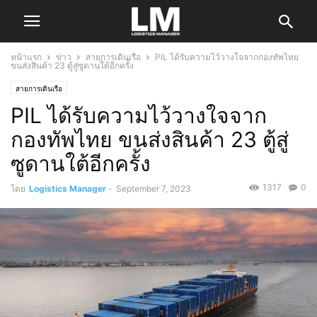
หน้าแรก
ข่าว
สายการเดินเรือ
PIL ได้รับความไว้วางใจจากกองทัพไทย
ขนส่งสินค้า 23 ตู้สู่ซูดานใต้อีกครั้ง
สายการเดินเรือ
PIL ได้รับความไว้วางใจจาก
กองทัพไทย ขนส่งสินค้า 23 ตู้สู่
ซูดานใต้อีกครั้ง
1317
0
โดย
Logistics Manager
-
September 7, 2023