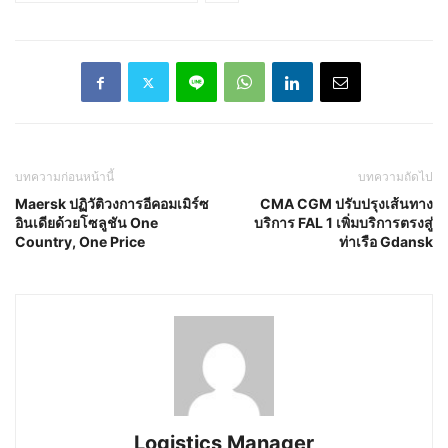
บทความก่อนหน้านี้
บทความถัดไป
Maersk ปฏิวัติวงการอีคอมเมิร์ซ
CMA CGM ปรับปรุงเส้นทาง
อินเดียด้วยโซลูชัน One
บริการ FAL 1 เพิ่มบริการตรงสู่
Country, One Price
ท่าเรือ Gdansk
Logistics Manager