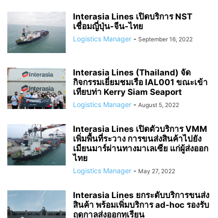
Interasia Lines เปิดบริการ NST
เชื่อมญี่ปุ่น-จีน-ไทย
Logistics Manager
-
September 16, 2022
Interasia Lines (Thailand) จัด
กิจกรรมเยี่ยมชมเรือ IAL001 ขณะเข้า
เทียบท่า Kerry Siam Seaport
Logistics Manager
-
August 5, 2022
Interasia Lines เปิดตัวบริการ VMM
เพิ่มพื้นที่ระวาง การขนส่งสินค้าไปยัง
เมียนมาร์ผ่านทางมาเลเซีย แก่ผู้ส่งออก
ไทย
Logistics Manager
-
May 27, 2022
Interasia Lines ยกระดับบริการขนส่ง
สินค้า พร้อมเพิ่มบริการ ad-hoc รองรับ
ฤดูกาลส่งออกทุเรียน