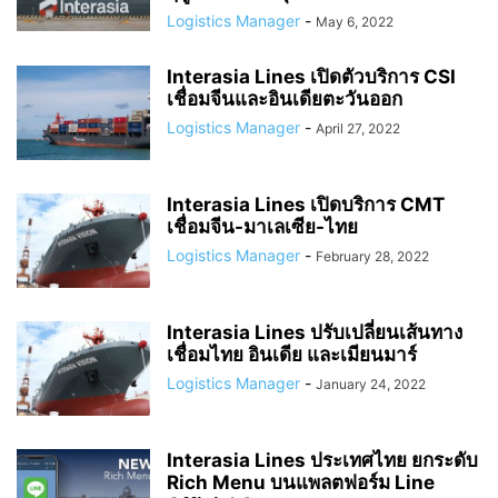
Logistics Manager
-
May 6, 2022
Interasia Lines เปิดตัวบริการ CSI
เชื่อมจีนและอินเดียตะวันออก
Logistics Manager
-
April 27, 2022
Interasia Lines เปิดบริการ CMT
เชื่อมจีน-มาเลเซีย-ไทย
Logistics Manager
-
February 28, 2022
Interasia Lines ปรับเปลี่ยนเส้นทาง
เชื่อมไทย อินเดีย และเมียนมาร์
Logistics Manager
-
January 24, 2022
Interasia Lines ประเทศไทย ยกระดับ
Rich Menu บนแพลตฟอร์ม Line