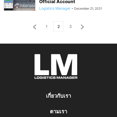
Official Account
Logistics Manager
-
December 21, 2021
1
2
3
เกี่ยวกับเรา
ตามเรา