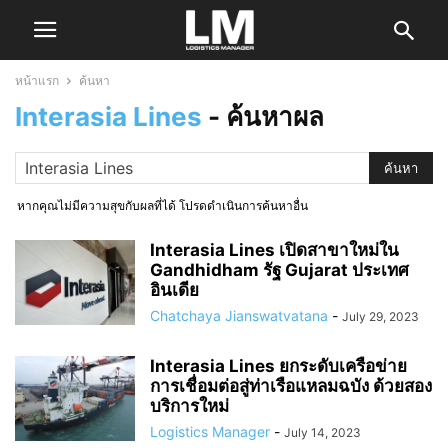
หน้าแรก
ค้นหา
Interasia Lines
-
ค้นหาผล
หากคุณไม่มีความสุขกับผลที่ได้ โปรดดำเนินการค้นหาอื่น
Interasia Lines เปิดสาขาใหม่ใน
Gandhidham รัฐ Gujarat ประเทศ
อินเดีย
Chatchaya Jianswatvatana
-
July 29, 2023
Interasia Lines ยกระดับเครือข่าย
การเชื่อมต่อสู่ท่าเรือแหลมฉบัง ด้วยสอง
บริการใหม่
Logistics Manager
-
July 14, 2023