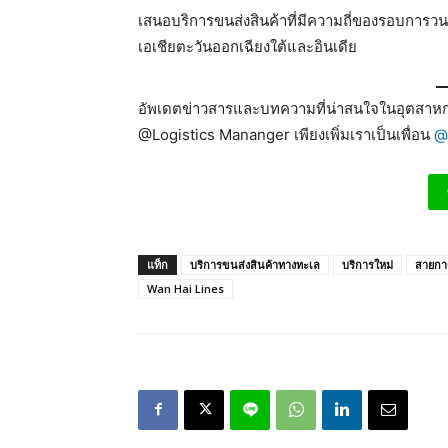
เสนอบริการขนส่งสินค้าที่มีความถี่ของรอบการวนเ
เอเชียตะวันออกเฉียงใต้และอินเดีย
อัพเดตข่าวสารและบทความที่น่าสนใจในอุตสาหกร
@Logistics Mananger เพียงเพิ่มเราเป็นเพื่อน
@
แท็ก
บริการขนส่งสินค้าทางทะเล
บริการใหม่
สายการ
Wan Hai Lines