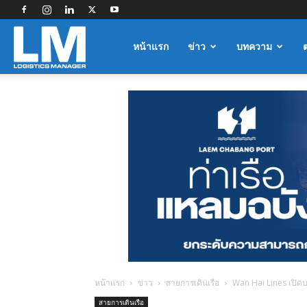
Logistics
หน้าแรก
ข่าว
บทความ
Manager
หน้าแรก
ข่าว
สายการเดินเรือ
Wan Hai Lines เปิดบร
สายการเดินเรือ