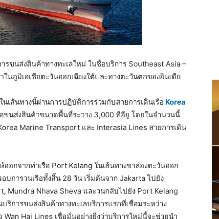
ารขนส่งสินค้าทางทะเลใหม่ ในชื่อบริการ Southeast Asia –
นค้าในภูมิเอเชียตะวันออกเฉียงใต้และทางตะวันตกของอินเดีย
นเส้นทางนี้ผ่านการปฏิบัติการร่วมกับสายการเดินเรือ
Korea
ือขนส่งสินค้าขนาดพื้นที่ระวาง 3,000 ทีอียู โดยในจำนวนนี้
Korea Marine Transport และ Interasia Lines สายการเดิน
ปฐมฤกษ์ออกจากท่าเรือ Port Kelang ในเส้นทางขาล่องตะวันออก
รอบการวนเรือทั้งสิ้น 28 วัน เริ่มต้นจาก Jakarta ไปยัง
rt, Mundra Nhava Sheva และวนกลับไปยัง Port Kelang
เป็นบริการขนส่งสินค้าทางทะเลบริการแรกที่เชื่อมระหว่าง
 Wan Hai Lines เชื่อมั่นอย่างยิ่งว่าบริการใหม่นี้จะช่วยนำ