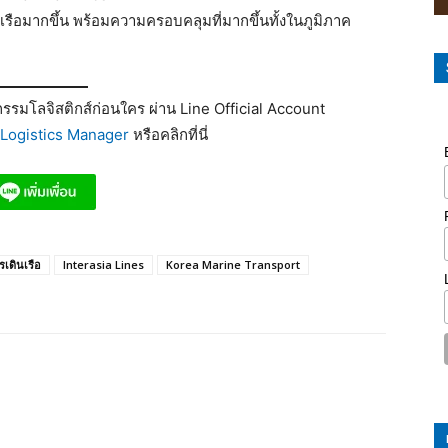
รือมากขึ้น พร้อมความครอบคลุมที่มากขึ้นทั้งในภูมิภาค
รมโลจิสติกส์ก่อนใคร ผ่าน Line Official Account
Logistics Manager
หรือคลิกที่นี่
เดินเรือ
Interasia Lines
Korea Marine Transport