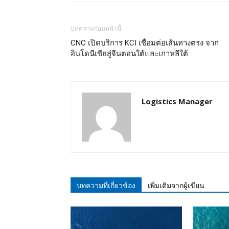
บทความก่อนหน้านี้
CNC เปิดบริการ KCI เชื่อมต่อเส้นทางตรง จาก
อินโดนีเซียสู่จีนตอนใต้และเกาหลีใต้
Logistics Manager
บทความที่เกี่ยวข้อง
เพิ่มเติมจากผู้เขียน