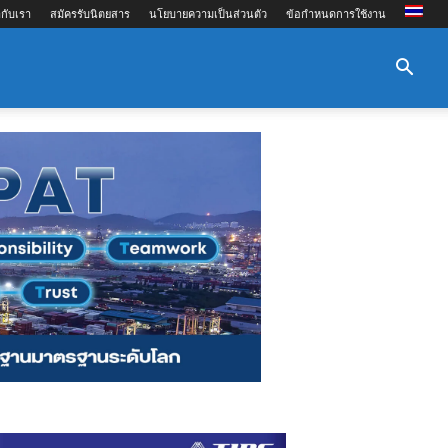
กับเรา
สมัครรับนิตยสาร
นโยบายความเป็นส่วนตัว
ข้อกำหนดการใช้งาน