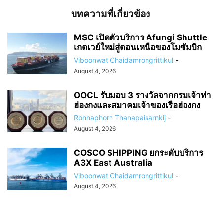
บทความที่เกี่ยวข้อง
MSC เปิดตัวบริการ Afungi Shuttle
เกตเวย์ใหม่สู่ตอนเหนือของโมซัมบิก
Viboonwat Chaidamrongrittikul
-
August 4, 2026
OOCL รับมอบ 3 รางวัลจากกรมเจ้าท่า
ฮ่องกงและสมาคมเจ้าของเรือฮ่องกง
Ronnaphorn Thanapaisarnkij
-
August 4, 2026
COSCO SHIPPING ยกระดับบริการ
A3X East Australia
Viboonwat Chaidamrongrittikul
-
August 4, 2026