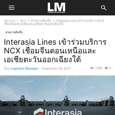
หน้าแรก
ข่าว
สายการเดินเรือ
Interasia Lines เข้าร่วมบริการ NCX
เชื่อมจีนตอนเหนือและเอเชียตะวันออกเฉียงใต้
สายการเดินเรือ
Interasia Lines เข้าร่วมบริการ
NCX เชื่อมจีนตอนเหนือและ
เอเชียตะวันออกเฉียงใต้
1499
0
โดย
Logistics Manager
-
September 29, 2021