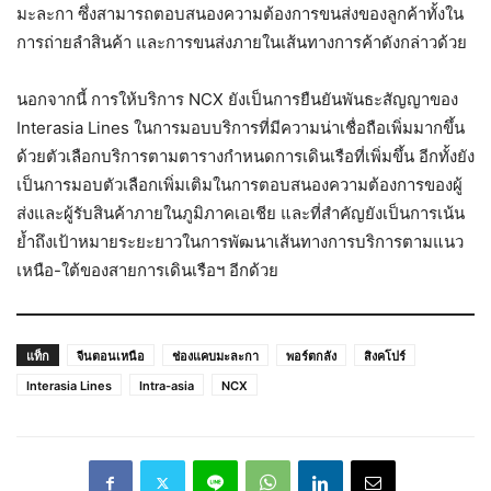
มะละกา ซึ่งสามารถตอบสนองความต้องการขนส่งของลูกค้าทั้งใน
การถ่ายลำสินค้า และการขนส่งภายในเส้นทางการค้าดังกล่าวด้วย
นอกจากนี้ การให้บริการ NCX ยังเป็นการยืนยันพันธะสัญญาของ
Interasia Lines ในการมอบบริการที่มีความน่าเชื่อถือเพิ่มมากขึ้น
ด้วยตัวเลือกบริการตามตารางกำหนดการเดินเรือที่เพิ่มขึ้น อีกทั้งยัง
เป็นการมอบตัวเลือกเพิ่มเติมในการตอบสนองความต้องการของผู้
ส่งและผู้รับสินค้าภายในภูมิภาคเอเชีย และที่สำคัญยังเป็นการเน้น
ย้ำถึงเป้าหมายระยะยาวในการพัฒนาเส้นทางการบริการตามแนว
เหนือ-ใต้ของสายการเดินเรือฯ อีกด้วย
แท็ก
จีนตอนเหนือ
ช่องแคบมะละกา
พอร์ตกลัง
สิงคโปร์
Interasia Lines
Intra-asia
NCX