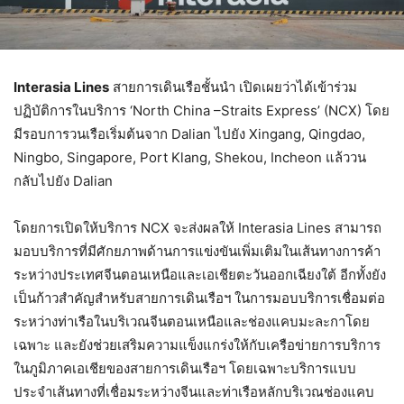
Interasia Lines
สายการเดินเรือชั้นนำ เปิดเผยว่าได้เข้าร่วม
ปฏิบัติการในบริการ ‘North China –Straits Express’ (NCX) โดย
มีรอบการวนเรือเริ่มต้นจาก Dalian ไปยัง Xingang, Qingdao,
Ningbo, Singapore, Port Klang, Shekou, Incheon แล้ววน
กลับไปยัง Dalian
โดยการเปิดให้บริการ NCX จะส่งผลให้ Interasia Lines สามารถ
มอบบริการที่มีศักยภาพด้านการแข่งขันเพิ่มเติมในเส้นทางการค้า
ระหว่างประเทศจีนตอนเหนือและเอเชียตะวันออกเฉียงใต้ อีกทั้งยัง
เป็นก้าวสำคัญสำหรับสายการเดินเรือฯ ในการมอบบริการเชื่อมต่อ
ระหว่างท่าเรือในบริเวณจีนตอนเหนือและช่องแคบมะละกาโดย
เฉพาะ และยังช่วยเสริมความแข็งแกร่งให้กับเครือข่ายการบริการ
ในภูมิภาคเอเชียของสายการเดินเรือฯ โดยเฉพาะบริการแบบ
ประจำเส้นทางที่เชื่อมระหว่างจีนและท่าเรือหลักบริเวณช่องแคบ