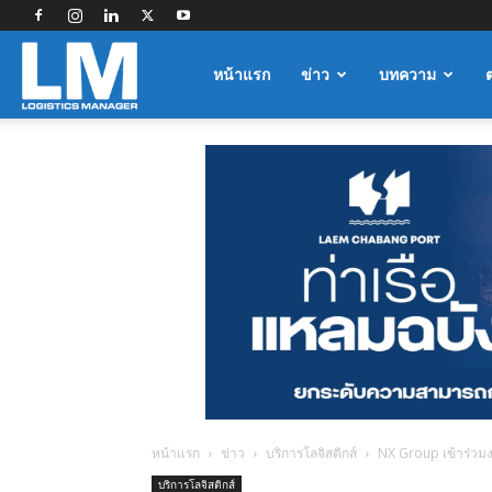
Logistics
หน้าแรก
ข่าว
บทความ
Manager
หน้าแรก
ข่าว
บริการโลจิสติกส์
NX Group เข้าร่วม
บริการโลจิสติกส์