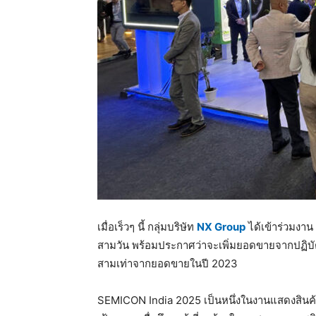
เมื่อเร็วๆ นี้ กลุ่มบริษัท
NX Group
ได้เข้าร่วมงาน
สามวัน พร้อมประกาศว่าจะเพิ่มยอดขายจากปฏิบัติ
สามเท่าจากยอดขายในปี 2023
SEMICON India 2025 เป็นหนึ่งในงานแสดงสินค้าอิเ