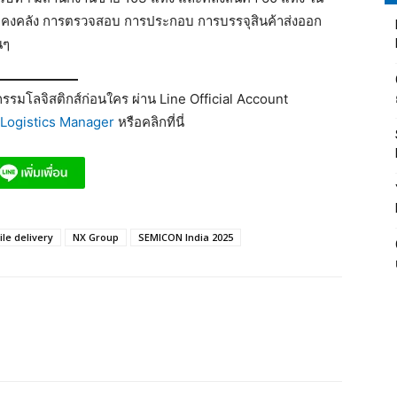
นค้าคงคลัง การตรวจสอบ การประกอบ การบรรจุสินค้าส่งออก
นๆ
รมโลจิสติกส์ก่อนใคร ผ่าน Line Official Account
Logistics Manager
หรือคลิกที่นี่
ile delivery
NX Group
SEMICON India 2025