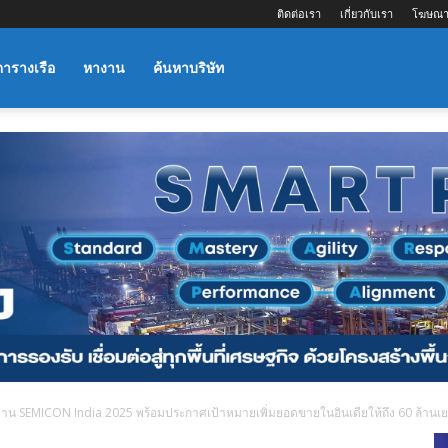
ติดต่อเรา
เกี่ยวกับเรา
โฆษณา
ตารางเรือ
หางาน
ค้นหาบริษัท
งาน SEMICON India 2025 พร้อมประกาศเป้าหมายเพิ่มยอดขายในอินเดียให้ถึง 60 ล้านเ