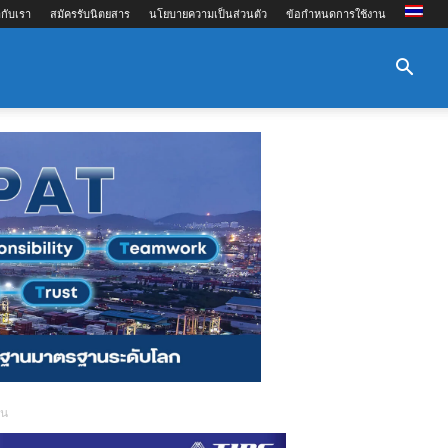
กับเรา
สมัครรับนิตยสาร
นโยบายความเป็นส่วนตัว
ข้อกำหนดการใช้งาน
ยน