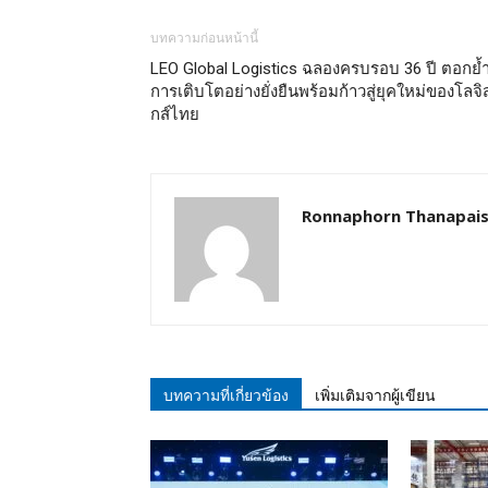
บทความก่อนหน้านี้
LEO Global Logistics ฉลองครบรอบ 36 ปี ตอกย้
การเติบโตอย่างยั่งยืนพร้อมก้าวสู่ยุคใหม่ของโลจิ
กส์ไทย
Ronnaphorn Thanapais
บทความที่เกี่ยวข้อง
เพิ่มเติมจากผู้เขียน