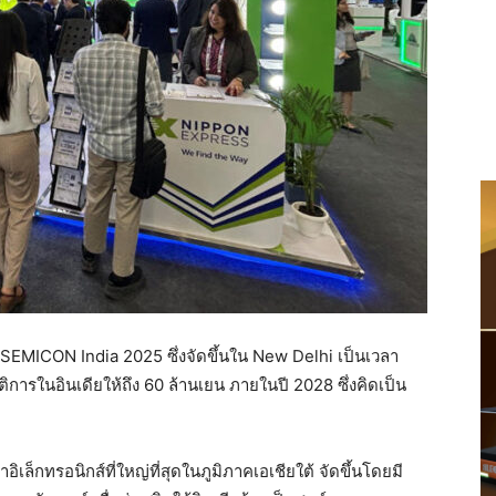
 SEMICON India 2025 ซึ่งจัดขึ้นใน New Delhi เป็นเวลา
การในอินเดียให้ถึง 60 ล้านเยน ภายในปี 2028 ซึ่งคิดเป็น
ล็กทรอนิกส์ที่ใหญ่ที่สุดในภูมิภาคเอเชียใต้ จัดขึ้นโดยมี