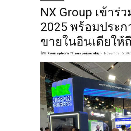
NX Group เข้าร่
2025 พร้อมประกา
ขายในอินเดียให้ถ
โดย
Ronnaphorn Thanapaisarnkij
-
November 5, 202