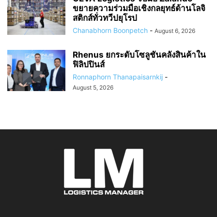
ขยายความร่วมมือเชิงกลยุทธ์ด้านโลจิ
สติกส์ทั่วทวีปยุโรป
Chanabhorn Boonpetch
-
August 6, 2026
Rhenus ยกระดับโซลูชันคลังสินค้าใน
ฟิลิปปินส์
Ronnaphorn Thanapaisarnkij
-
August 5, 2026