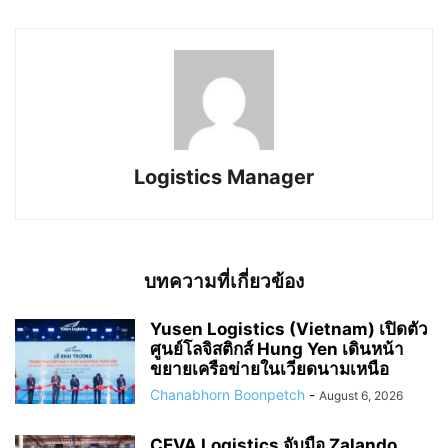
Logistics Manager
บทความที่เกี่ยวข้อง
Yusen Logistics (Vietnam) เปิดตัว
ศูนย์โลจิสติกส์ Hung Yen เดินหน้า
ขยายเครือข่ายในเวียดนามเหนือ
Chanabhorn Boonpetch
-
August 6, 2026
CEVA Logistics จับมือ Zalando