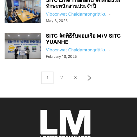
SITC Line Thailand จัดฝึกอบรม
ทักษะพนักงานประจำปี
Viboonwat Chaidamrongrittikul
-
May 3, 2025
SITC จัดพิธีรับมอบเรือ M/V SITC
YUANHE
Viboonwat Chaidamrongrittikul
-
February 18, 2025
1
2
3