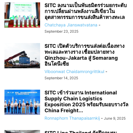
SITC ลงนามเป็นพันธมิตรร่วมยกระดับ
การเปลี่ยนผ่านพลังงานสีเขียวใน
อุตสาหกรรมการขนส่งสินค้าทางทะเล
Chatchaya Jianswatvatana
-
September 23, 2025
SITC เปิดตัวบริการขนส่งต่อเนื่องทาง
ทะเลและทางราง เชื่อมปลายทาง
Qinzhou-Jakarta สู่ Semarang
อินโดนีเซีย
Viboonwat Chaidamrongrittikul
-
September 14, 2025
SITC เข้าร่วมงาน International
Supply Chain Logistics
Exposition 2025 พร้อมรับมอบรางวัล
China Freight...
Ronnaphorn Thanapaisarnkij
-
June 9, 2025