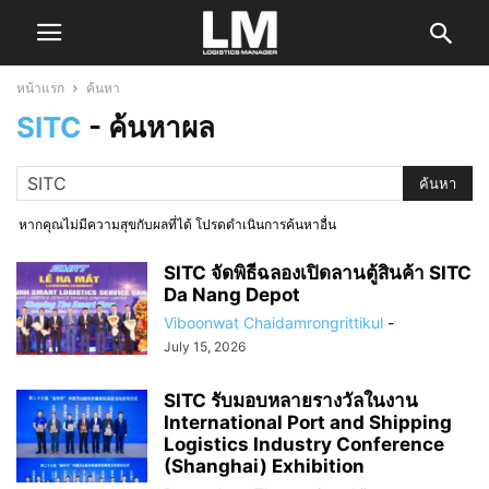
หน้าแรก
ค้นหา
SITC
-
ค้นหาผล
หากคุณไม่มีความสุขกับผลที่ได้ โปรดดำเนินการค้นหาอื่น
SITC จัดพิธีฉลองเปิดลานตู้สินค้า SITC
Da Nang Depot
Viboonwat Chaidamrongrittikul
-
July 15, 2026
SITC รับมอบหลายรางวัลในงาน
International Port and Shipping
Logistics Industry Conference
(Shanghai) Exhibition