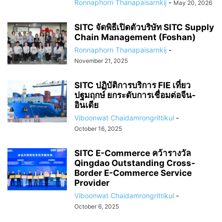
Ronnaphorn Thanapaisarnkij
-
May 20, 2026
SITC จัดพิธีเปิดตัวบริษัท SITC Supply
Chain Management (Foshan)
Ronnaphorn Thanapaisarnkij
-
November 21, 2025
SITC ปฏิบัติการบริการ FIE เที่ยว
ปฐมฤกษ์ ยกระดับการเชื่อมต่อจีน-
อินเดีย
Viboonwat Chaidamrongrittikul
-
October 16, 2025
SITC E-Commerce คว้ารางวัล
Qingdao Outstanding Cross-
Border E-Commerce Service
Provider
Viboonwat Chaidamrongrittikul
-
October 6, 2025