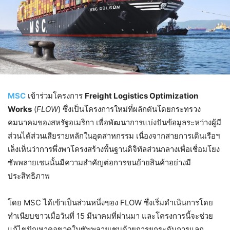
MSC
เข้าร่วมโครงการ
Freight Logistics Optimization
Works
(
FLOW
) ซึ่งเป็นโครงการใหม่ที่ผลักดันโดยกระทรวง
คมนาคมของสหรัฐอเมริกา เพื่อพัฒนาการแบ่งปันข้อมูลระหว่างผู้มี
ส่วนได้ส่วนเสียรายหลักในอุตสาหกรรม เนื่องจากสายการเดินเรือฯ
เล็งเห็นว่าการพึ่งพาโครงสร้างพื้นฐานดิจิทัลส่วนกลางเพื่อเชื่อมโยง
ซัพพลายเชนนั้นมีความสำคัญต่อการขนย้ายสินค้าอย่างมี
ประสิทธิภาพ
โดย MSC ได้เข้าเป็นส่วนหนึ่งของ FLOW ซึ่งเริ่มดำเนินการโดย
ทำเนียบขาวเมื่อวันที่ 15 มีนาคมที่ผ่านมา และโครงการนี้จะช่วย
แก้ไขปัญหาคอขวดในซัพพลายเชนด้วยการยกระดับการแลก