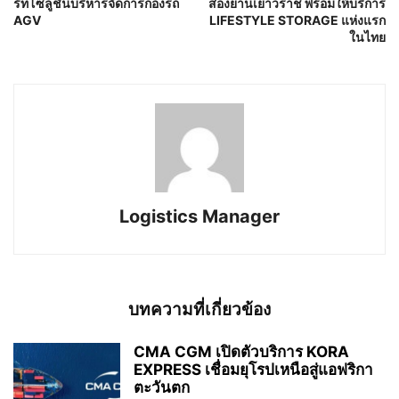
ร์ทโซลูชันบริหารจัดการกองรถ
สองย่านเยาวราช พร้อมให้บริการ
AGV
LIFESTYLE STORAGE แห่งแรก
ในไทย
Logistics Manager
บทความที่เกี่ยวข้อง
CMA CGM เปิดตัวบริการ KORA
EXPRESS เชื่อมยุโรปเหนือสู่แอฟริกา
ตะวันตก