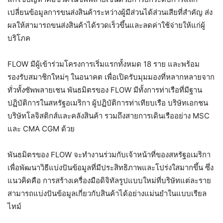
เปลี่ยนข้อมูลการขนส่งสินค้าระหว่างผู้มีส่วนได้ส่วนเสียที่สำคัญ ส่ง
ผลให้สามารถขนส่งสินค้าได้รวดเร็วขึ้นและลดค่าใช้จ่ายให้แก่ผู้
บริโภค
FLOW มีผู้เข้าร่วมโครงการเริ่มแรกทั้งหมด 18 ราย และพร้อม
รองรับสมาชิกใหม่ๆ ในอนาคต เพื่อเปิดรับมุมมองที่หลากหลายจาก
ทั่วทั้งซัพพลายเชน พันธมิตรของ FLOW มีทั้งการท่าเรือที่มีฐาน
ปฏิบัติการในสหรัฐอเมริกา ผู้ปฏิบัติการท่าเทียบเรือ บริษัทเอกชน
บริษัทโลจิสติกส์และคลังสินค้า รวมถึงสายการเดินเรืออย่าง MSC
และ CMA CGM ด้วย
พันธมิตรของ FLOW จะทำงานร่วมกับเจ้าหน้าที่ของสหรัฐอเมริกา
เพื่อพัฒนาวิธีแบ่งปันข้อมูลที่มีประสิทธิภาพและโปร่งใสมากขึ้น ซึ่ง
แนวคิดคือ การสร้างเครื่องมือดิจิทัลรูปแบบใหม่ที่บริษัทแต่ละราย
สามารถแบ่งปันข้อมูลเกี่ยวกับสินค้าได้อย่างแม่นยำในแบบเรียล
ไทม์