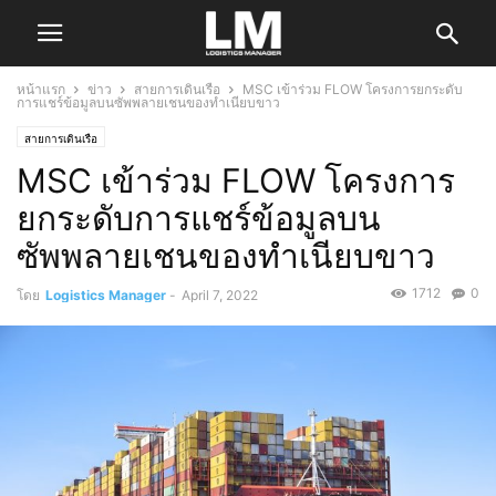
หน้าแรก
ข่าว
สายการเดินเรือ
MSC เข้าร่วม FLOW โครงการยกระดับ
การแชร์ข้อมูลบนซัพพลายเชนของทำเนียบขาว
สายการเดินเรือ
MSC เข้าร่วม FLOW โครงการ
ยกระดับการแชร์ข้อมูลบน
ซัพพลายเชนของทำเนียบขาว
1712
0
โดย
Logistics Manager
-
April 7, 2022