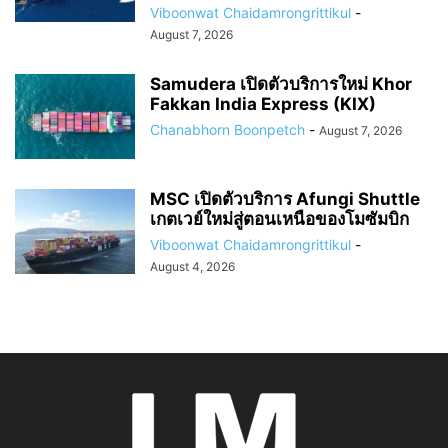
Viboonwat Chaidamrongrittikul
-
August 7, 2026
Samudera เปิดตัวบริการใหม่ Khor
Fakkan India Express (KIX)
Chanabhorn Boonpetch
-
August 7, 2026
MSC เปิดตัวบริการ Afungi Shuttle
เกตเวย์ใหม่สู่ตอนเหนือของโมซัมบิก
Viboonwat Chaidamrongrittikul
-
August 4, 2026