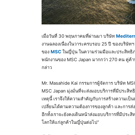
เมื่อวันที่ 30 พฤษภาคมที่ผ่านมา บริษัท
Mediter
งานฉลองเนื่องในวาระครบรอบ 25 ปี ของบริษัทฯ ภา
ของ
MSC
ในญี่ปุ่น ในความร่วมมือและประสิทธิภ
พนักงานของ MSC Japan มากกว่า 270 คน คู่ค้า
กล่าว
Mr. Masahide Kai กรรมการผู้จัดการ บริษัท MSC Ja
MSC Japan มุ่งมั่นที่จะส่งมอบบริการที่มีประ
เหตุนี้ เราจึงให้ความสำคัญกับการสร้างความเป็น
เปลี่ยนได้ตามความต้องการของลูกค้า และการส่
อีกทั้งเราจะยังคงเดินหน้าส่งมอบบริการที่มีปร
โลกให้แก่ลูกค้าในญี่ปุ่นต่อไป”