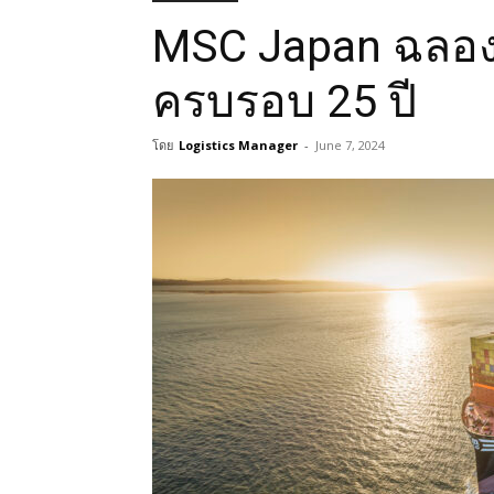
MSC Japan ฉลอง
ครบรอบ 25 ปี
โดย
Logistics Manager
-
June 7, 2024