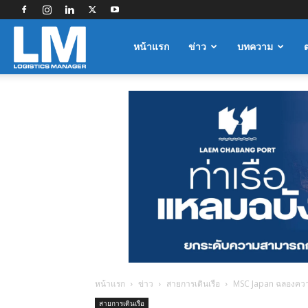
Logistics
หน้าแรก
ข่าว
บทความ
Manager
หน้าแรก
ข่าว
สายการเดินเรือ
MSC Japan ฉลองควา
สายการเดินเรือ