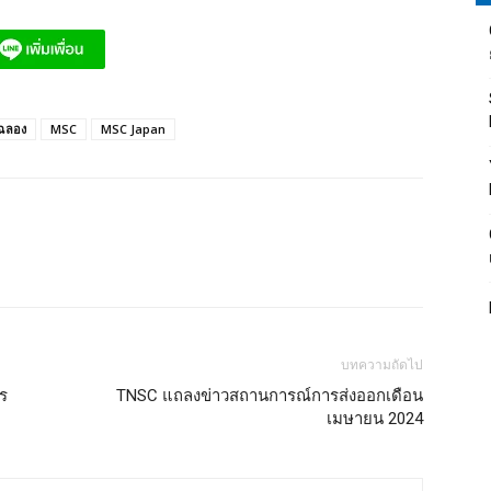
มฉลอง
MSC
MSC Japan
บทความถัดไป
าร
TNSC แถลงข่าวสถานการณ์การส่งออกเดือน
เมษายน 2024