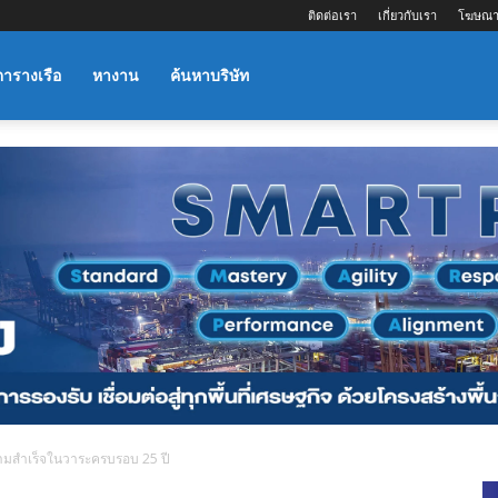
ติดต่อเรา
เกี่ยวกับเรา
โฆษณา
ตารางเรือ
หางาน
ค้นหาบริษัท
มสำเร็จในวาระครบรอบ 25 ปี