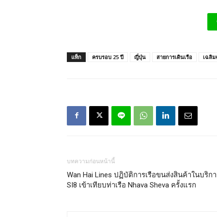
แท็ก
ครบรอบ 25 ปี
ญี่ปุ่น
สายการเดินเรือ
เฉลิ
บทความก่อนหน้านี้
Wan Hai Lines ปฏิบัติการเรือขนส่งสินค้าในบริก
SI8 เข้าเทียบท่าเรือ Nhava Sheva ครั้งแรก