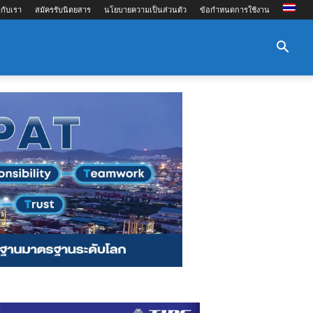
กับเรา
สมัครรับนิตยสาร
นโยบายความเป็นส่วนตัว
ข้อกำหนดการใช้งาน