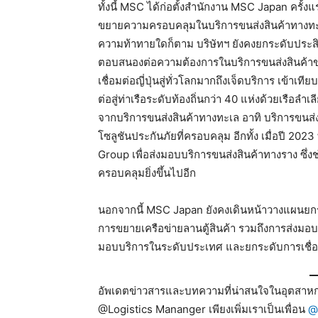
ทั้งนี้ MSC ได้ก่อตั้งสำนักงาน MSC Japan ครั้
ขยายความครอบคลุมในบริการขนส่งสินค้าทางทะเลใน
ความท้าทายใดก็ตาม บริษัทฯ ยังคงยกระดับประสิ
ตอบสนองต่อความต้องการในบริการขนส่งสินค้าขอ
เชื่อมต่อญี่ปุ่นสู่ทั่วโลกมากถึงเจ็ดบริการ เข้าเท
ต่อสู่ท่าเรือระดับท้องถิ่นกว่า 40 แห่งด้วยเรือล
จากบริการขนส่งสินค้าทางทะเล อาทิ บริการขนส
โซลูชันประกันภัยที่ครอบคลุม อีกทั้ง เมื่อปี 2023
Group เพื่อส่งมอบบริการขนส่งสินค้าทางราง ซึ
ครอบคลุมยิ่งขึ้นไปอีก
นอกจากนี้ MSC Japan ยังคงเดินหน้าวางแผนยก
การขยายเครือข่ายลานตู้สินค้า รวมถึงการส่งมอบบ
มอบบริการในระดับประเทศ และยกระดับการเชื่อมต่อ
อัพเดตข่าวสารและบทความที่น่าสนใจในอุตสาหกร
@Logistics Mananger เพียงเพิ่มเราเป็นเพื่อน
@