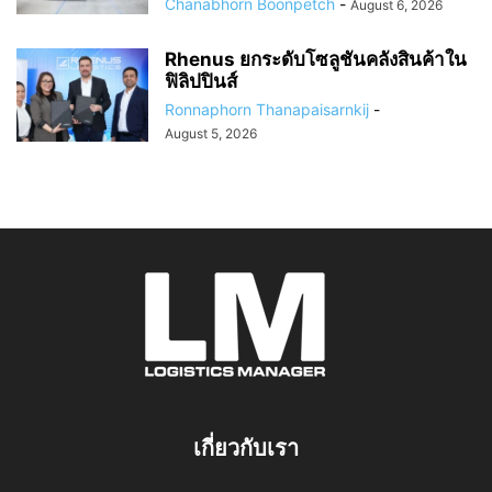
Chanabhorn Boonpetch
-
August 6, 2026
Rhenus ยกระดับโซลูชันคลังสินค้าใน
ฟิลิปปินส์
Ronnaphorn Thanapaisarnkij
-
August 5, 2026
เกี่ยวกับเรา