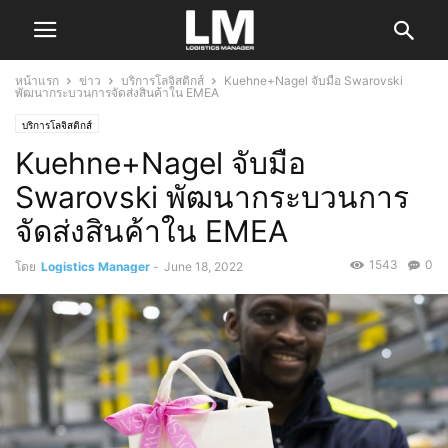
หน้าแรก
ข่าว
บริการโลจิสติกส์
Kuehne+Nagel จับมือ Swarovski
พัฒนากระบวนการจัดส่งสินค้าใน EMEA
บริการโลจิสติกส์
Kuehne+Nagel จับมือ
Swarovski พัฒนากระบวนการ
จัดส่งสินค้าใน EMEA
1543
0
โดย
Logistics Manager
-
June 18, 2022