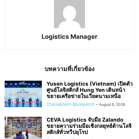
Logistics Manager
บทความที่เกี่ยวข้อง
Yusen Logistics (Vietnam) เปิดตัว
ศูนย์โลจิสติกส์ Hung Yen เดินหน้า
ขยายเครือข่ายในเวียดนามเหนือ
Chanabhorn Boonpetch
-
August 6, 2026
CEVA Logistics จับมือ Zalando
ขยายความร่วมมือเชิงกลยุทธ์ด้านโลจิ
สติกส์ทั่วทวีปยุโรป