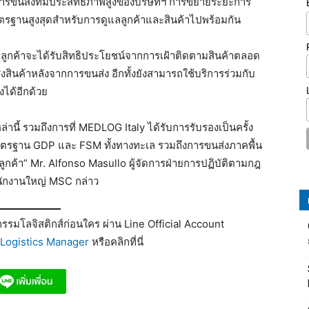
ารขนส่งที่มีประสิทธิภาพสูงของบริษัทฯ การขยายระยะการ
มาตรฐานสูงสุดสำหรับการดูแลลูกค้าและสินค้าไปพร้อมกัน
 ลูกค้าจะได้รับสิทธิประโยชน์จากการเฝ้าติดตามสินค้าตลอด
นค้าหลังจากการขนส่ง อีกทั้งยังสามารถใช้บริการร่วมกับ
งได้อีกด้วย
านี้ รวมถึงการที่ MEDLOG Italy ได้รับการรับรองเป็นครั้ง
าตรฐาน GDP และ FSM ทั้งทางทะเล รวมถึงการขนส่งภาคพื้น
ูกค้า” Mr. Alfonso Masullo ผู้จัดการฝ่ายการปฏิบัติตามกฎ
ักงานใหญ่ MSC กล่าว
รมโลจิสติกส์ก่อนใคร ผ่าน Line Official Account
Logistics Manager
หรือคลิกที่นี่