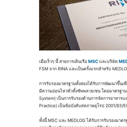
เมื่อเร็วๆ นี้ สายการเดินเรือ
MSC
และบริษัท
ME
FSM จาก RINA และเป็นครั้งแรกสำหรับ MEDLOG 
การรับรองมาตรฐานทั้งสองได้รับการพัฒนาขึ้นเพ
มีความอ่อนไหวทั่วทั้งซัพพลายเชน โดยมาตรฐ
System) เป็นการรับรองด้านการจัดการอาหารและ
Practice) เป็นข้อบังคับสหภาพยุโรป 2001/83/E
ทั้งนี้ MSC และ MEDLOG ได้รับการรับรองมาต