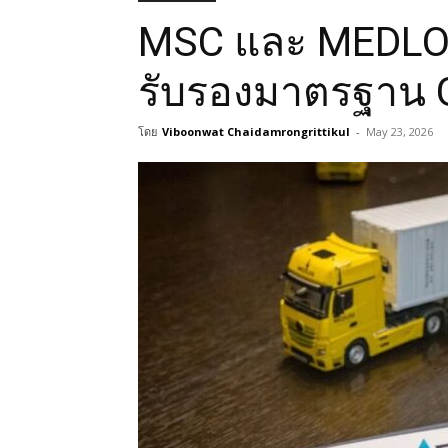
MSC และ MEDLO
รับรองมาตรฐาน 
โดย
Viboonwat Chaidamrongrittikul
-
May 23, 2026