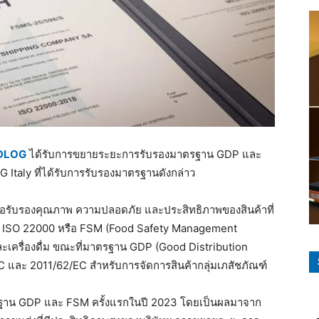
DLOG
ได้รับการขยายระยะการรับรองมาตรฐาน GDP และ
Italy ที่ได้รับการรับรองมาตรฐานดังกล่าว
ื่อรับรองคุณภาพ ความปลอดภัย และประสิทธิภาพของสินค้าที่
าน ISO 22000 หรือ FSM (Food Safety Management
เครื่องดื่ม ขณะที่มาตรฐาน GDP (Good Distribution
C และ 2011/62/EC สำหรับการจัดการสินค้ากลุ่มเภสัชภัณฑ์
รฐาน GDP และ FSM ครั้งแรกในปี 2023 โดยเป็นผลมาจาก