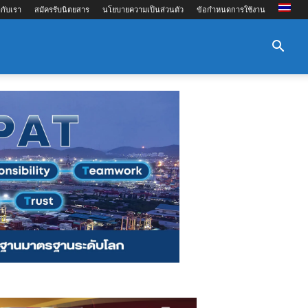
กับเรา
สมัครรับนิตยสาร
นโยบายความเป็นส่วนตัว
ข้อกำหนดการใช้งาน