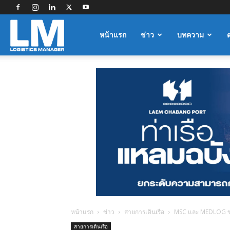
Logistics
หน้าแรก
ข่าว
บทความ
Manager
หน้าแรก
ข่าว
สายการเดินเรือ
MSC และ MEDLOG ข
สายการเดินเรือ