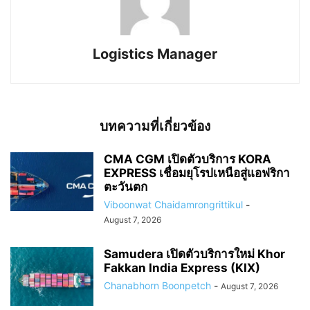
Logistics Manager
บทความที่เกี่ยวข้อง
CMA CGM เปิดตัวบริการ KORA
EXPRESS เชื่อมยุโรปเหนือสู่แอฟริกา
ตะวันตก
Viboonwat Chaidamrongrittikul
-
August 7, 2026
Samudera เปิดตัวบริการใหม่ Khor
Fakkan India Express (KIX)
Chanabhorn Boonpetch
-
August 7, 2026