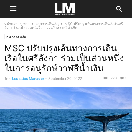
หน้าแรก
ข่าว
สายการเดินเรือ
MSC ปรับปรุงเส้นทางการเดินเรือในศรี
ลังกา ร่วมเป็นส่วนหนึ่งในการอนุรักษ์วาฬสีน้ำเงิน
สายการเดินเรือ
MSC ปรับปรุงเส้นทางการเดิน
เรือในศรีลังกา ร่วมเป็นส่วนหนึ่ง
ในการอนุรักษ์วาฬสีน้ำเงิน
1770
0
โดย
Logistics Manager
-
September 20, 2022