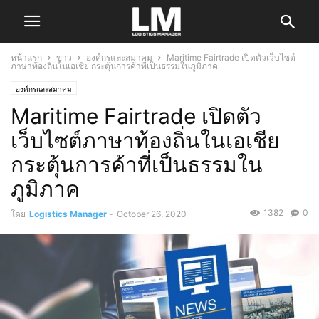
หน้าแรก
ข่าว
องค์กรและสมาคม
Maritime Fairtrade เปิดตัวเว็บไซต์
ภาษาท้องถิ่นในเอเชีย กระตุ้นการค้าที่เป็นธรรมในภูมิภาค
องค์กรและสมาคม
Maritime Fairtrade เปิดตัว
เว็บไซต์ภาษาท้องถิ่นในเอเชีย
กระตุ้นการค้าที่เป็นธรรมใน
ภูมิภาค
1382
0
โดย
Logistics Manager
-
October 26, 2020