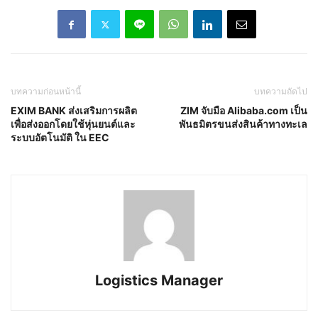
บทความก่อนหน้านี้
บทความถัดไป
EXIM BANK ส่งเสริมการผลิต
ZIM จับมือ Alibaba.com เป็น
เพื่อส่งออกโดยใช้หุ่นยนต์และ
พันธมิตรขนส่งสินค้าทางทะเล
ระบบอัตโนมัติ ใน EEC
Logistics Manager