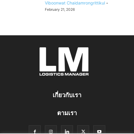
Viboonwat Chaidamrongrittikul
-
February 21, 2026
เกี่ยวกับเรา
ตามเรา