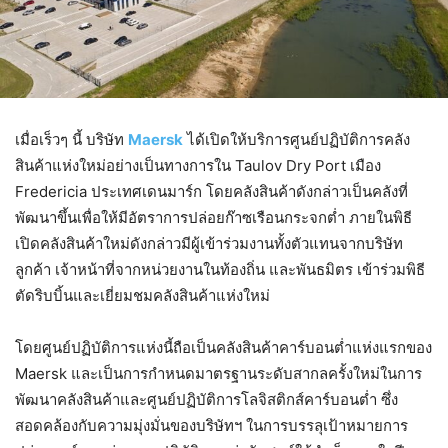
เมื่อเร็วๆ นี้ บริษัท
Maersk
ได้เปิดให้บริการศูนย์ปฏิบัติการคลัง
สินค้าแห่งใหม่อย่างเป็นทางการใน Taulov Dry Port เมือง
Fredericia ประเทศเดนมาร์ก โดยคลังสินค้าดังกล่าวเป็นคลังที่
พัฒนาขึ้นเพื่อให้มีอัตราการปล่อยก๊าซเรือนกระจกต่ำ ภายในพิธี
เปิดคลังสินค้าใหม่ดังกล่าวมีผู้เข้าร่วมงานทั้งตัวแทนจากบริษัท
ลูกค้า เจ้าหน้าที่จากหน่วยงานในท้องถิ่น และพันธมิตร เข้าร่วมพิธี
ตัดริบบิ้นและเยี่ยมชมคลังสินค้าแห่งใหม่
โดยศูนย์ปฏิบัติการแห่งนี้ถือเป็นคลังสินค้าคาร์บอนต่ำแห่งแรกของ
Maersk และเป็นการกำหนดมาตรฐานระดับสากลครั้งใหม่ในการ
พัฒนาคลังสินค้าและศูนย์ปฏิบัติการโลจิสติกส์คาร์บอนต่ำ ซึ่ง
สอดคล้องกับความมุ่งมั่นของบริษัทฯ ในการบรรลุเป้าหมายการ