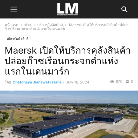
หน้าแรก
ข่าว
บริการโลจิสติกส์
Maersk เปิดให้บริการคลังสินค้าปล่อย
ก๊าซเรือนกระจกต่ำแห่งแรกในเดนมาร์ก
บริการโลจิสติกส์
Maersk เปิดให้บริการคลังสินค้า
ปล่อยก๊าซเรือนกระจกต่ำแห่ง
แรกในเดนมาร์ก
870
0
โดย
Chatchaya Jianswatvatana
-
July 18, 2024