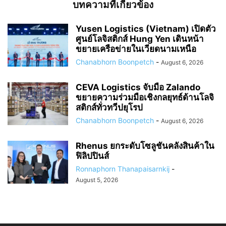
บทความที่เกี่ยวข้อง
Yusen Logistics (Vietnam) เปิดตัว
ศูนย์โลจิสติกส์ Hung Yen เดินหน้า
ขยายเครือข่ายในเวียดนามเหนือ
Chanabhorn Boonpetch
-
August 6, 2026
CEVA Logistics จับมือ Zalando
ขยายความร่วมมือเชิงกลยุทธ์ด้านโลจิ
สติกส์ทั่วทวีปยุโรป
Chanabhorn Boonpetch
-
August 6, 2026
Rhenus ยกระดับโซลูชันคลังสินค้าใน
ฟิลิปปินส์
Ronnaphorn Thanapaisarnkij
-
August 5, 2026