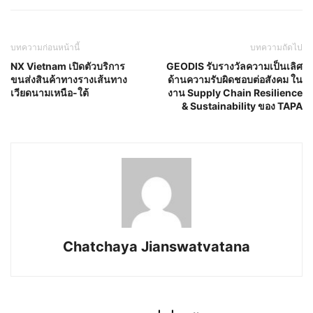
บทความก่อนหน้านี้
บทความถัดไป
NX Vietnam เปิดตัวบริการ
GEODIS รับรางวัลความเป็นเลิศ
ขนส่งสินค้าทางรางเส้นทาง
ด้านความรับผิดชอบต่อสังคม ใน
เวียดนามเหนือ-ใต้
งาน Supply Chain Resilience
& Sustainability ของ TAPA
Chatchaya Jianswatvatana