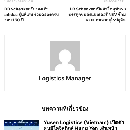
บทความก่อนหน้านี้
บทความถัดไป
DB Schenker รับรองเท้า
DB Schenker เปิดตัวโซลูชันรถ
adidas รุ่นพิเศษ ร่วมฉลองครบ
บรรทุกขนส่งแบตเตอรี่ NEV ข้าม
รอบ 150 ปี
พรมแดนจากยุโรปสู่จีน
Logistics Manager
บทความที่เกี่ยวข้อง
Yusen Logistics (Vietnam) เปิดตัว
ศูนย์โลจิสติกส์ Hung Yen เดินหน้า