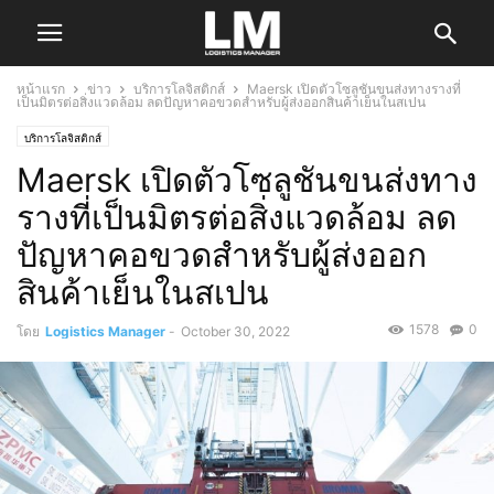
หน้าแรก
ข่าว
บริการโลจิสติกส์
Maersk เปิดตัวโซลูชันขนส่งทางรางที่
เป็นมิตรต่อสิ่งแวดล้อม ลดปัญหาคอขวดสำหรับผู้ส่งออกสินค้าเย็นในสเปน
บริการโลจิสติกส์
Maersk เปิดตัวโซลูชันขนส่งทาง
รางที่เป็นมิตรต่อสิ่งแวดล้อม ลด
ปัญหาคอขวดสำหรับผู้ส่งออก
สินค้าเย็นในสเปน
1578
0
โดย
Logistics Manager
-
October 30, 2022