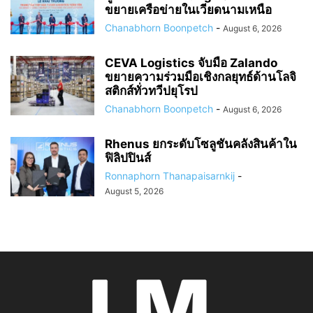
ขยายเครือข่ายในเวียดนามเหนือ
Chanabhorn Boonpetch
-
August 6, 2026
CEVA Logistics จับมือ Zalando
ขยายความร่วมมือเชิงกลยุทธ์ด้านโลจิ
สติกส์ทั่วทวีปยุโรป
Chanabhorn Boonpetch
-
August 6, 2026
Rhenus ยกระดับโซลูชันคลังสินค้าใน
ฟิลิปปินส์
Ronnaphorn Thanapaisarnkij
-
August 5, 2026