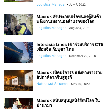
Logistics Manager
-
July 7, 2022
Maersk สั่งประกอบเรือขนส่งตู้สินค้า
พลังงานเมธานอลลำแรกของโลก
Logistics Manager
-
August 4, 2021
Interasia Lines เข้าร่วมบริการ CT5
เชื่อมจีน กัมพูชา ไทย
Logistics Manager
-
December 22, 2020
Maersk เปิดบริการขนส่งทางรางราย
สัปดาห์จากจีนสู่ตุรกี
Natthawut Saisema
-
May 19, 2020
Maersk สนับสนุนมูลนิธิรักษ์โลก ใน
ปานามา