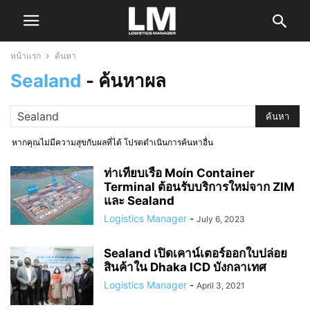
หน้าแรก
ค้นหา
Sealand
-
ค้นหาผล
หากคุณไม่มีความสุขกับผลที่ได้ โปรดดำเนินการค้นหาอื่น
ท่าเทียบเรือ Moín Container
Terminal ต้อนรับบริการใหม่จาก ZIM
และ Sealand
Logistics Manager
-
July 6, 2023
Sealand เปิดเคาน์เตอร์ออกใบปล่อย
สินค้าใน Dhaka ICD บังกลาเทศ
Logistics Manager
-
April 3, 2021