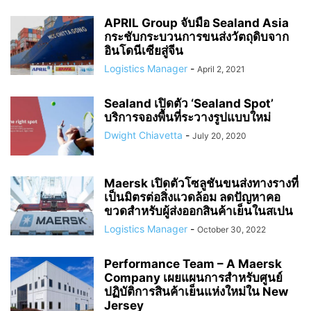
APRIL Group จับมือ Sealand Asia
กระชับกระบวนการขนส่งวัตถุดิบจาก
อินโดนีเซียสู่จีน
Logistics Manager
-
April 2, 2021
Sealand เปิดตัว ‘Sealand Spot’
บริการจองพื้นที่ระวางรูปแบบใหม่
Dwight Chiavetta
-
July 20, 2020
Maersk เปิดตัวโซลูชันขนส่งทางรางที่
เป็นมิตรต่อสิ่งแวดล้อม ลดปัญหาคอ
ขวดสำหรับผู้ส่งออกสินค้าเย็นในสเปน
Logistics Manager
-
October 30, 2022
Performance Team – A Maersk
Company เผยแผนการสำหรับศูนย์
ปฏิบัติการสินค้าเย็นแห่งใหม่ใน New
Jersey