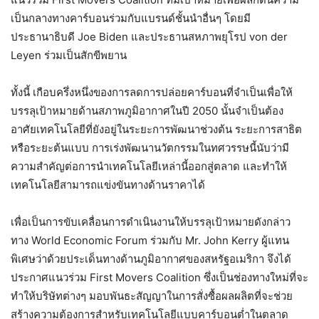
เป็นกลางทางคาร์บอนร่วมกับแบรนด์ชั้นนำอื่นๆ โดยมี
ประธานาธิบดี Joe Biden และประธานสหภาพยุโรป von der
Leyen ร่วมเป็นสักขีพยาน
ทั้งนี้ เกือบครึ่งหนึ่งของการลดการปล่อยคาร์บอนที่จำเป็นเพื่อให้
บรรลุเป้าหมายด้านสภาพภูมิอากาศในปี 2050 นั้นจำเป็นต้อง
อาศัยเทคโนโลยีที่ยังอยู่ในระยะการพัฒนาช่วงต้น ระยะการสาธิต
หรือระยะต้นแบบ การเร่งพัฒนานวัตกรรมในทศวรรษนี้นับว่ามี
ความสำคัญต่อการนำเทคโนโลยีเหล่านี้ออกสู่ตลาด และทำให้
เทคโนโลยีสามารถแข่งขันทางด้านราคาได้
เพื่อเป็นการขับเคลื่อนการดำเนินงานให้บรรลุเป้าหมายดังกล่าว
ทาง World Economic Forum ร่วมกับ Mr. John Kerry ผู้แทน
พิเศษว่าด้วยประเด็นทางด้านภูมิอากาศของสหรัฐอเมริกา จึงได้
ประกาศแนวร่วม First Movers Coalition ซึ่งเป็นช่องทางใหม่ที่จะ
ทำให้บริษัทต่างๆ มอบพันธะสัญญาในการสั่งซื้อผลผลิตที่จะช่วย
สร้างความต้องการสำหรับเทคโนโลยีแบบคาร์บอนต่ำในตลาด