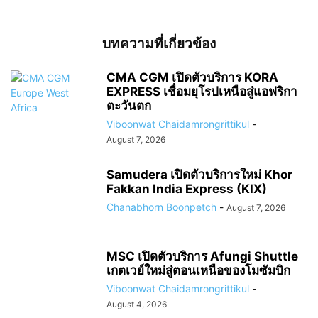
บทความที่เกี่ยวข้อง
CMA CGM เปิดตัวบริการ KORA
EXPRESS เชื่อมยุโรปเหนือสู่แอฟริกา
ตะวันตก
Viboonwat Chaidamrongrittikul
-
August 7, 2026
Samudera เปิดตัวบริการใหม่ Khor
Fakkan India Express (KIX)
Chanabhorn Boonpetch
-
August 7, 2026
MSC เปิดตัวบริการ Afungi Shuttle
เกตเวย์ใหม่สู่ตอนเหนือของโมซัมบิก
Viboonwat Chaidamrongrittikul
-
August 4, 2026