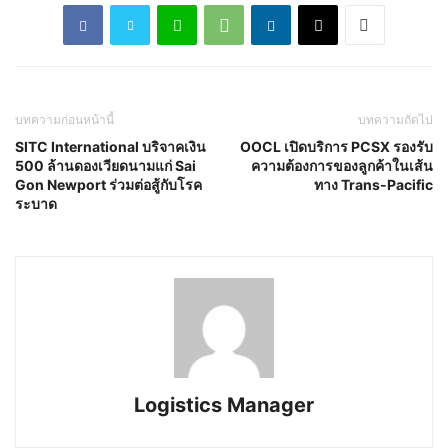
บทความก่อนหน้านี้
บทความถัดไป
SITC International บริจาคเงิน
OOCL เปิดบริการ PCSX รองรับ
500 ล้านดองเวียดนามแก่ Sai
ความต้องการของลูกค้าในเส้น
Gon Newport ร่วมต่อสู้กับโรค
ทาง Trans-Pacific
ระบาด
Logistics Manager