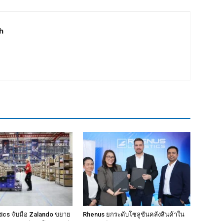
h
ics จับมือ Zalando ขยาย
Rhenus ยกระดับโซลูชันคลังสินค้าใน