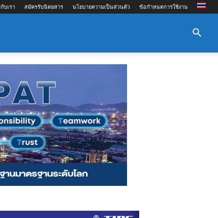
กับเรา
สมัครรับนิตยสาร
นโยบายความเป็นส่วนตัว
ข้อกำหนดการใช้งาน