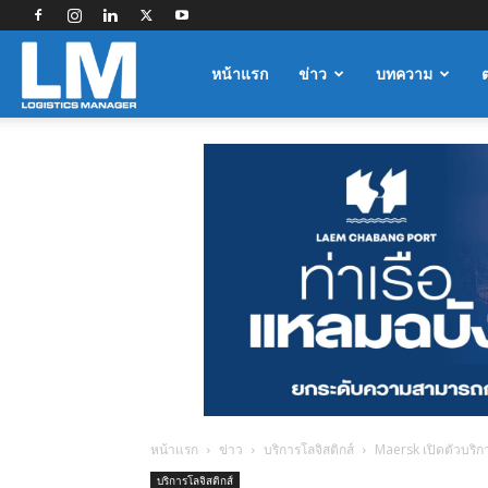
Logistics
หน้าแรก
ข่าว
บทความ
Manager
หน้าแรก
ข่าว
บริการโลจิสติกส์
Maersk เปิดตัวบริก
บริการโลจิสติกส์