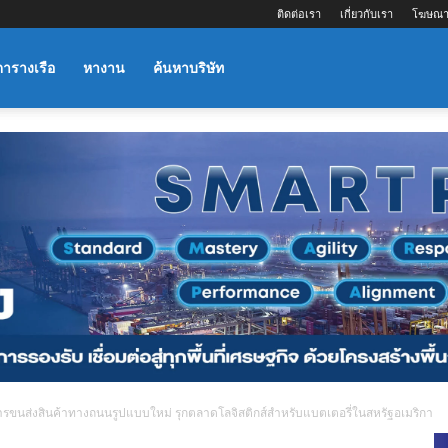
ติดต่อเรา
เกี่ยวกับเรา
โฆษณา
ตารางเรือ
หางาน
ค้นหาบริษัท
ารขนส่งสินค้าทางถนนรูปแบบใหม่ รุกตลาดโลจิสติกส์สำหรับแบตเตอรี่ในสหรัฐอเมริกา