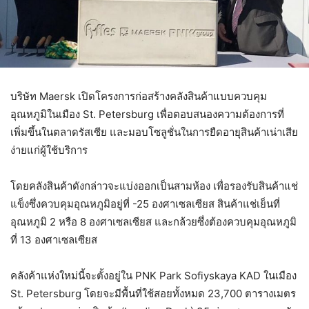
บริษัท Maersk เปิดโครงการก่อสร้างคลังสินค้าแบบควบคุม
อุณหภูมิในเมือง St. Petersburg เพื่อตอบสนองความต้องการที่
เพิ่มขึ้นในตลาดรัสเซีย และมอบโซลูชั่นในการยืดอายุสินค้าเน่าเสีย
ง่ายแก่ผู้ใช้บริการ
โดยคลังสินค้าดังกล่าวจะแบ่งออกเป็นสามห้อง เพื่อรองรับสินค้าแช่
แข็งซึ่งควบคุมอุณหภูมิอยู่ที่ -25 องศาเซลเซียส สินค้าแช่เย็นที่
อุณหภูมิ 2 หรือ 8 องศาเซลเซียส และกล้วยซึ่งต้องควบคุมอุณหภูมิ
ที่ 13 องศาเซลเซียส
คลังค้าแห่งใหม่นี้จะตั้งอยู่ใน PNK Park Sofiyskaya KAD ในเมือง
St. Petersburg โดยจะมีพื้นที่ใช้สอยทั้งหมด 23,700 ตารางเมตร