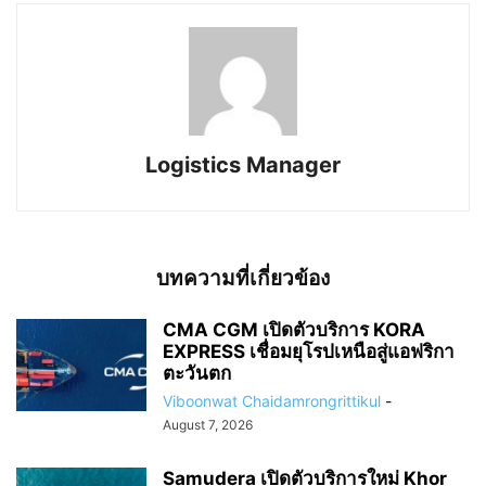
Logistics Manager
บทความที่เกี่ยวข้อง
CMA CGM เปิดตัวบริการ KORA
EXPRESS เชื่อมยุโรปเหนือสู่แอฟริกา
ตะวันตก
Viboonwat Chaidamrongrittikul
-
August 7, 2026
Samudera เปิดตัวบริการใหม่ Khor