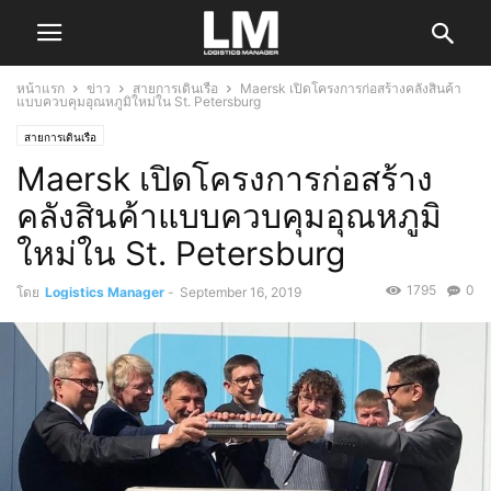
หน้าแรก
ข่าว
สายการเดินเรือ
Maersk เปิดโครงการก่อสร้างคลังสินค้า
แบบควบคุมอุณหภูมิใหม่ใน St. Petersburg
สายการเดินเรือ
Maersk เปิดโครงการก่อสร้าง
คลังสินค้าแบบควบคุมอุณหภูมิ
ใหม่ใน St. Petersburg
1795
0
โดย
Logistics Manager
-
September 16, 2019