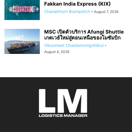
Fakkan India Express (KIX)
Chanabhorn Boonpetch
-
August 7, 2026
MSC เปิดตัวบริการ Afungi Shuttle
เกตเวย์ใหม่สู่ตอนเหนือของโมซัมบิก
Viboonwat Chaidamrongrittikul
-
August 4, 2026