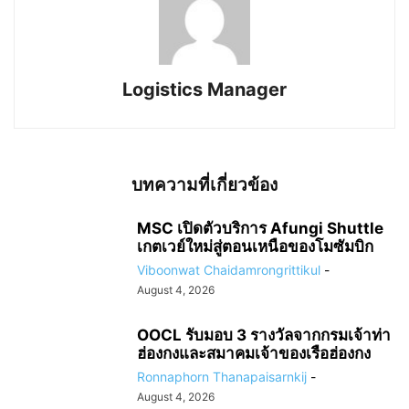
Logistics Manager
บทความที่เกี่ยวข้อง
MSC เปิดตัวบริการ Afungi Shuttle
เกตเวย์ใหม่สู่ตอนเหนือของโมซัมบิก
Viboonwat Chaidamrongrittikul
-
August 4, 2026
OOCL รับมอบ 3 รางวัลจากกรมเจ้าท่า
ฮ่องกงและสมาคมเจ้าของเรือฮ่องกง
Ronnaphorn Thanapaisarnkij
-
August 4, 2026