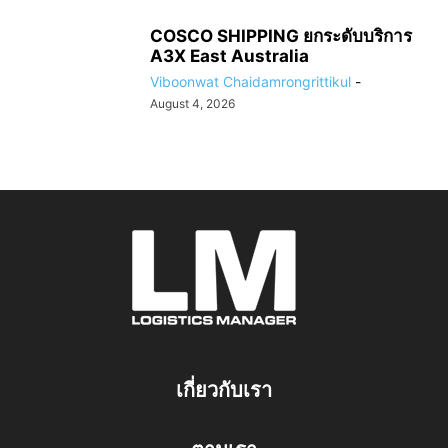
COSCO SHIPPING ยกระดับบริการ
A3X East Australia
Viboonwat Chaidamrongrittikul
-
August 4, 2026
เกี่ยวกับเรา