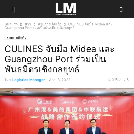
หน้าแรก
ข่าว
สายการเดินเรือ
CULINES จับมือ Midea และ
Guangzhou Port ร่วมเป็นพันธมิตรเชิงกลยุทธ์
สายการเดินเรือ
CULINES จับมือ Midea และ
Guangzhou Port ร่วมเป็น
พันธมิตรเชิงกลยุทธ์
2108
0
โดย
Logistics Manager
-
April 3, 2022