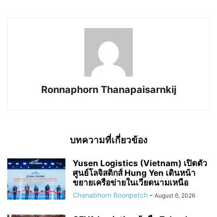
Ronnaphorn Thanapaisarnkij
บทความที่เกี่ยวข้อง
Yusen Logistics (Vietnam) เปิดตัว
ศูนย์โลจิสติกส์ Hung Yen เดินหน้า
ขยายเครือข่ายในเวียดนามเหนือ
Chanabhorn Boonpetch
-
August 6, 2026