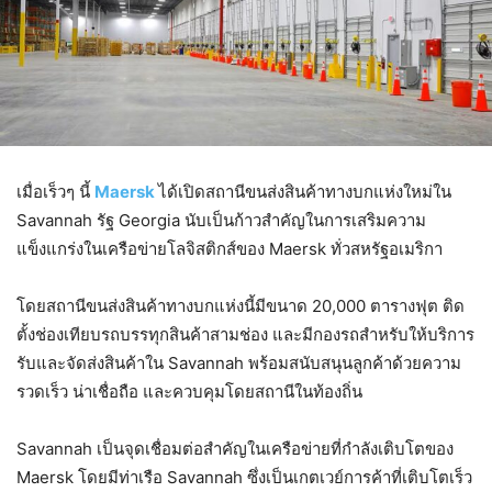
เมื่อเร็วๆ นี้
Maersk
ได้เปิดสถานีขนส่งสินค้าทางบกแห่งใหม่ใน
Savannah รัฐ Georgia นับเป็นก้าวสำคัญในการเสริมความ
แข็งแกร่งในเครือข่ายโลจิสติกส์ของ Maersk ทั่วสหรัฐอเมริกา
โดยสถานีขนส่งสินค้าทางบกแห่งนี้มีขนาด 20,000 ตารางฟุต ติด
ตั้งช่องเทียบรถบรรทุกสินค้าสามช่อง และมีกองรถสำหรับให้บริการ
รับและจัดส่งสินค้าใน Savannah พร้อมสนับสนุนลูกค้าด้วยความ
รวดเร็ว น่าเชื่อถือ และควบคุมโดยสถานีในท้องถิ่น
Savannah เป็นจุดเชื่อมต่อสำคัญในเครือข่ายที่กำลังเติบโตของ
Maersk โดยมีท่าเรือ Savannah ซึ่งเป็นเกตเวย์การค้าที่เติบโตเร็ว