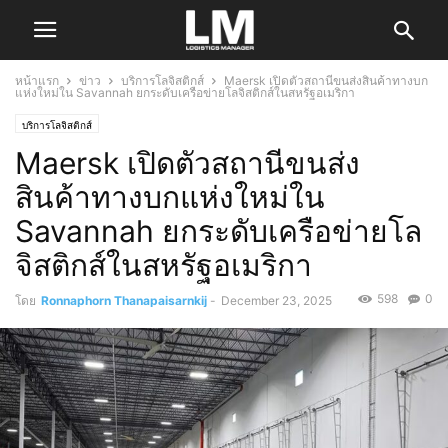
หน้าแรก
ข่าว
บริการโลจิสติกส์
Maersk เปิดตัวสถานีขนส่งสินค้าทางบก
แห่งใหม่ใน Savannah ยกระดับเครือข่ายโลจิสติกส์ในสหรัฐอเมริกา
บริการโลจิสติกส์
Maersk เปิดตัวสถานีขนส่ง
สินค้าทางบกแห่งใหม่ใน
Savannah ยกระดับเครือข่ายโล
จิสติกส์ในสหรัฐอเมริกา
598
0
โดย
Ronnaphorn Thanapaisarnkij
-
December 23, 2025