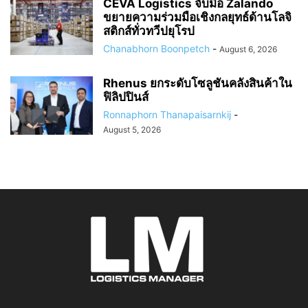
CEVA Logistics จับมือ Zalando
ขยายความร่วมมือเชิงกลยุทธ์ด้านโลจิ
สติกส์ทั่วทวีปยุโรป
Chanabhorn Boonpetch
-
August 6, 2026
Rhenus ยกระดับโซลูชันคลังสินค้าใน
ฟิลิปปินส์
Ronnaphorn Thanapaisarnkij
-
August 5, 2026