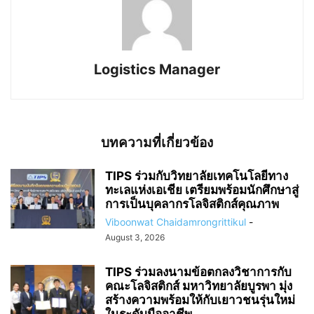
Logistics Manager
บทความที่เกี่ยวข้อง
TIPS ร่วมกับวิทยาลัยเทคโนโลยีทาง
ทะเลแห่งเอเชีย เตรียมพร้อมนักศึกษาสู่
การเป็นบุคลากรโลจิสติกส์คุณภาพ
Viboonwat Chaidamrongrittikul
-
August 3, 2026
TIPS ร่วมลงนามข้อตกลงวิชาการกับ
คณะโลจิสติกส์ มหาวิทยาลัยบูรพา มุ่ง
สร้างความพร้อมให้กับเยาวชนรุ่นใหม่