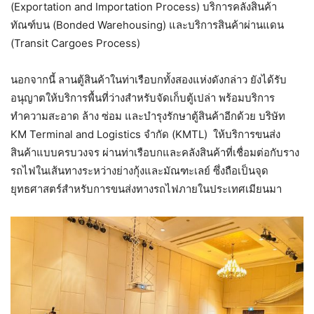
(Exportation and Importation Process) บริการคลังสินค้า
ทัณฑ์บน (Bonded Warehousing) และบริการสินค้าผ่านแดน
(Transit Cargoes Process)
นอกจากนี้ ลานตู้สินค้าในท่าเรือบกทั้งสองแห่งดังกล่าว ยังได้รับ
อนุญาตให้บริการพื้นที่ว่างสำหรับจัดเก็บตู้เปล่า พร้อมบริการ
ทำความสะอาด ล้าง ซ่อม และบำรุงรักษาตู้สินค้าอีกด้วย บริษัท
KM Terminal and Logistics จำกัด (KMTL) ให้บริการขนส่ง
สินค้าแบบครบวงจร ผ่านท่าเรือบกและคลังสินค้าที่เชื่อมต่อกับราง
รถไฟในเส้นทางระหว่างย่างกุ้งและมัณฑะเลย์ ซึ่งถือเป็นจุด
ยุทธศาสตร์สำหรับการขนส่งทางรถไฟภายในประเทศเมียนมา