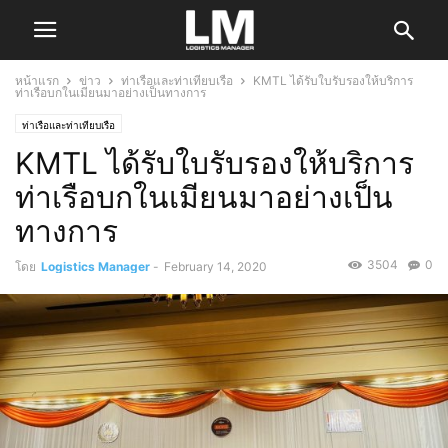
หน้าแรก
ข่าว
ท่าเรือและท่าเทียบเรือ
KMTL ได้รับใบรับรองให้บริการ
ท่าเรือบกในเมียนมาอย่างเป็นทางการ
ท่าเรือและท่าเทียบเรือ
KMTL ได้รับใบรับรองให้บริการ
ท่าเรือบกในเมียนมาอย่างเป็น
ทางการ
3504
0
โดย
Logistics Manager
-
February 14, 2020