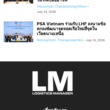
ในระดับมืออาชีพ
Viboonwat Chaidamrongrittikul
-
July 23, 2026
PSA Vietnam ร่วมกับ LHF ลงนามข้อ
ตกลงพัฒนาจุดจอดเรือใหม่สี่จุดใน
เวียดนามเหนือ
Ronnaphorn Thanapaisarnkij
-
July 14, 2026